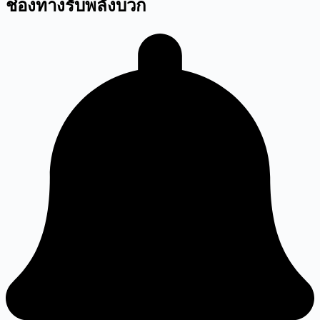
ช่องทางรับพลังบวก