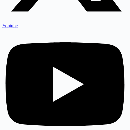
Youtube