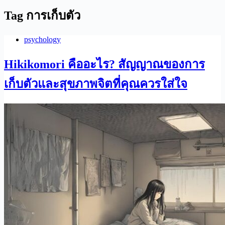
Tag
การเก็บตัว
psychology
Hikikomori คืออะไร? สัญญาณของการ
เก็บตัวและสุขภาพจิตที่คุณควรใส่ใจ