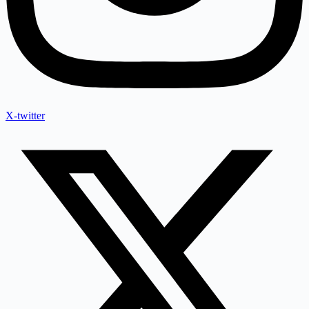
X-twitter