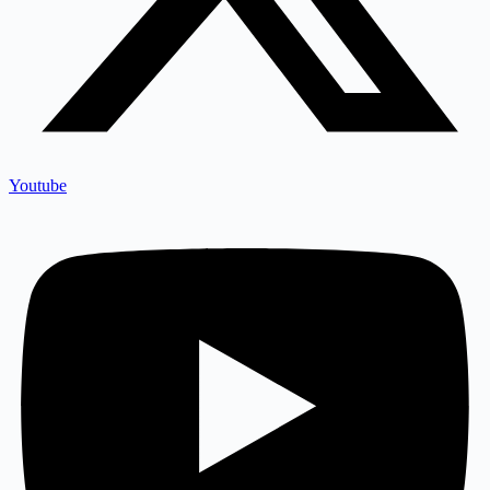
Youtube