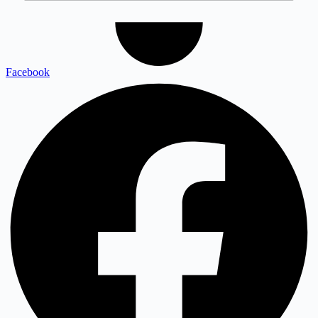
Facebook