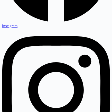
Instagram