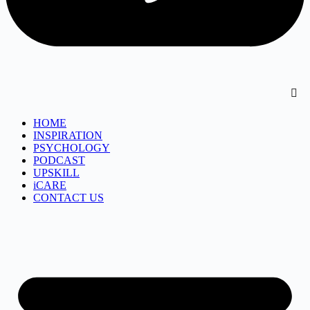
HOME
INSPIRATION
PSYCHOLOGY
PODCAST
UPSKILL
iCARE
CONTACT US