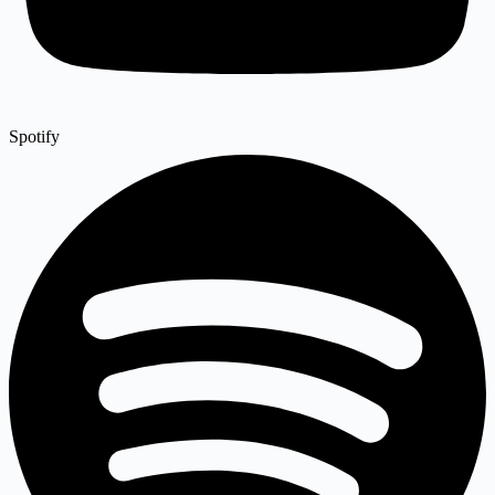
Spotify