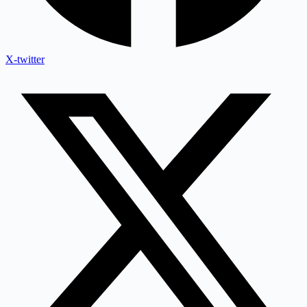
X-twitter