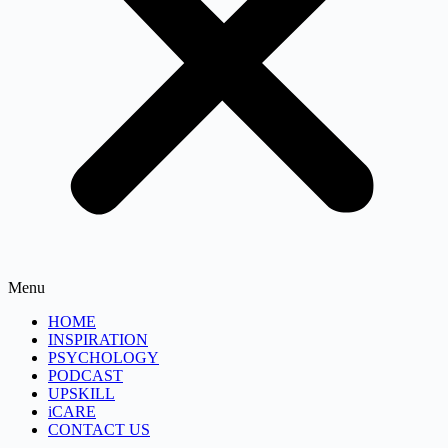
Menu
HOME
INSPIRATION
PSYCHOLOGY
PODCAST
UPSKILL
iCARE
CONTACT US