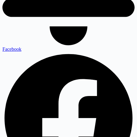
Facebook