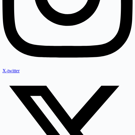
X-twitter