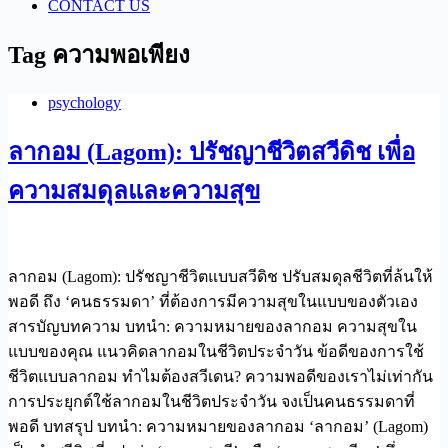
CONTACT US
Tag
ความพอเพียง
psychology
ลากอม (Lagom): ปรัชญาชีวิตสวีดิช เพื่อ
ความสมดุลและความสุข
ลากอม (Lagom): ปรัชญาชีวิตแบบสวีดิช ปรับสมดุลชีวิตที่ล้นให้
พอดี ถึง ‘คนธรรมดา’ ที่ต้องการมีความสุขในแบบของตัวเอง
สารบัญบทความ บทนำ: ความหมายของลากอม ความสุขใน
แบบของคุณ แนวคิดลากอมในชีวิตประจำวัน ข้อดีของการใช้
ชีวิตแบบลากอม ทำไมต้องสวีเดน? ความพอดีของเราไม่เท่ากัน
การประยุกต์ใช้ลากอมในชีวิตประจำวัน จงเป็นคนธรรมดาที่
พอดี บทสรุป บทนำ: ความหมายของลากอม ‘ลากอม’ (Lagom)