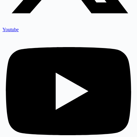
Youtube