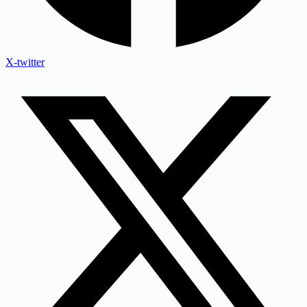
X-twitter