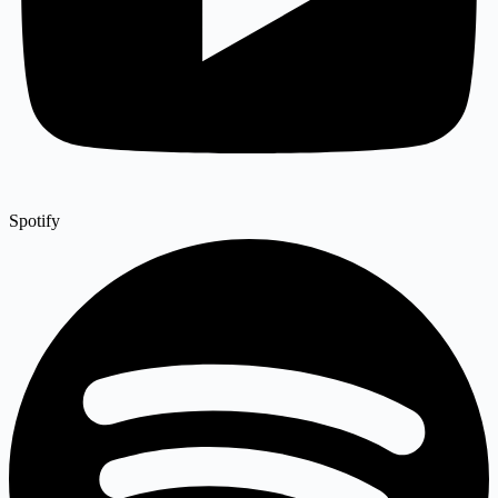
Spotify