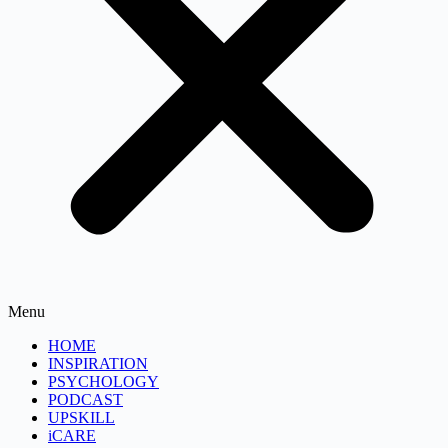
Menu
HOME
INSPIRATION
PSYCHOLOGY
PODCAST
UPSKILL
iCARE