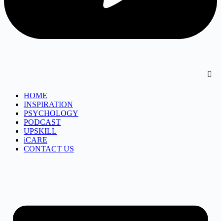
HOME
INSPIRATION
PSYCHOLOGY
PODCAST
UPSKILL
iCARE
CONTACT US