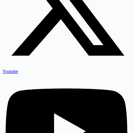
Youtube