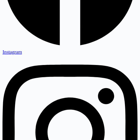
Instagram