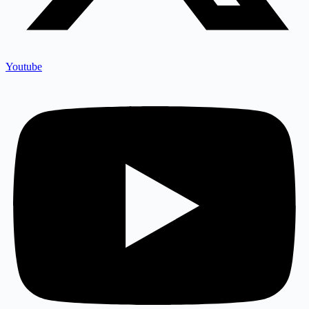
Youtube