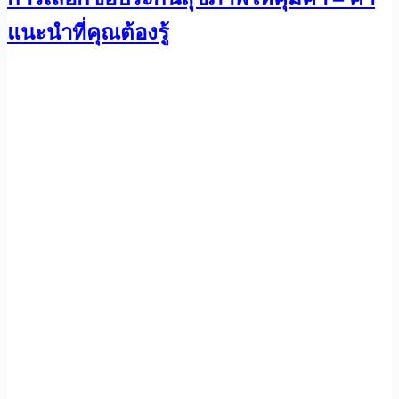
แนะนำที่คุณต้องรู้