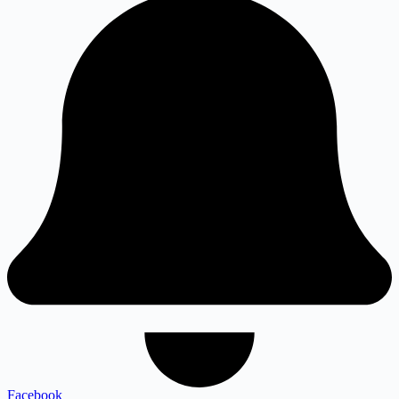
Facebook