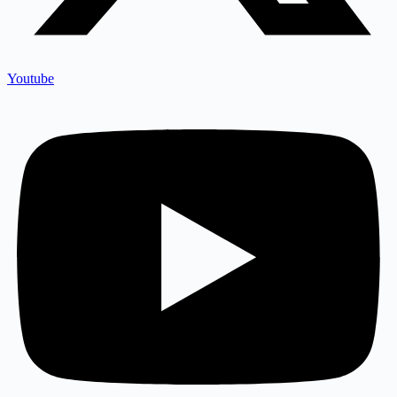
Youtube