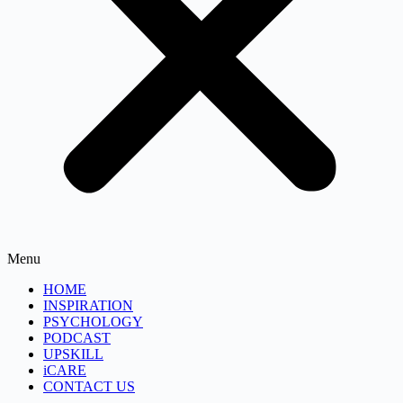
Menu
HOME
INSPIRATION
PSYCHOLOGY
PODCAST
UPSKILL
iCARE
CONTACT US