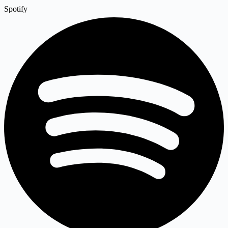
Spotify