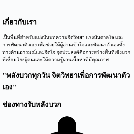
เกี่ยวกับเรา
เป็นพื้นที่สำหรับแบ่งปันบทความจิตวิทยา แรงบันดาลใจ และ
การพัฒนาตัวเอง เพื่อช่วยให้ผู้อ่านเข้าใจและพัฒนาตัวเองทั้ง
ทางด้านอารมณ์และจิตใจ จุดประสงค์คือการสร้างพื้นที่เชิงบวก
ที่เชื่อมโยงผู้คนและให้ความรู้ผ่านเนื้อหาที่มีคุณภาพ
"พลังบวกทุกวัน จิตวิทยาเพื่อการพัฒนาตัว
เอง"
ช่องทางรับพลังบวก