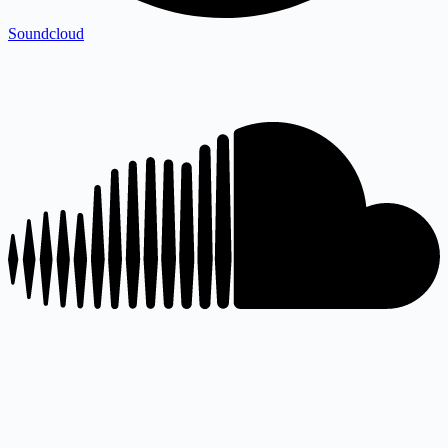
Soundcloud