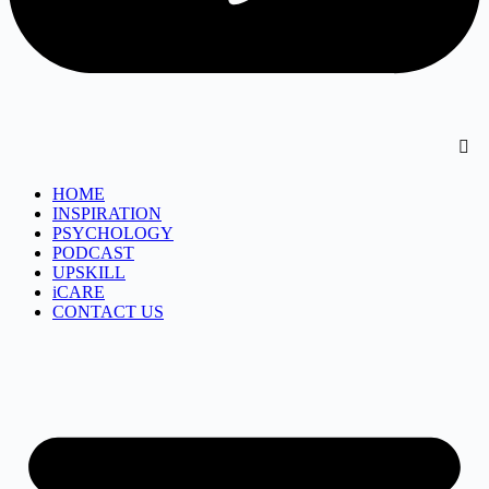
HOME
INSPIRATION
PSYCHOLOGY
PODCAST
UPSKILL
iCARE
CONTACT US