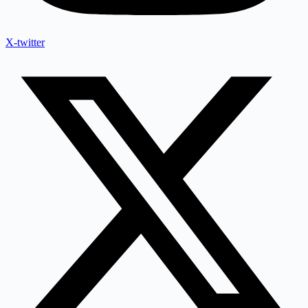
X-twitter