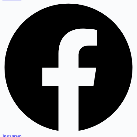
Instagram