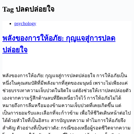
Tag
ปลดปล่อยใจ
psychology
พลังของการให้อภัย: กุญแจสู่การปลด
ปล่อยใจ
พลังของการให้อภัย: กุญแจสู่การปลดปล่อยใจ การให้อภัยเป็น
หนึ่งในคุณสมบัติที่มีพลังมากที่สุดของมนุษย์ เพราะไม่เพียงแค่
ช่วยบรรเทาความเจ็บปวดในจิตใจ แต่ยังช่วยให้เราปลดปล่อยตัว
เองจากความรู้สึกด้านลบที่ยึดเหนี่ยวใจไว้ การให้อภัยไม่ได้
หมายถึงการลืมหรือมองข้ามความเจ็บปวดที่เคยเกิดขึ้น แต่
เป็นการยอมรับและเลือกที่จะก้าวข้าม เพื่อให้ชีวิตเดินหน้าต่อไป
ได้ด้วยหัวใจที่เป็นอิสระ สารบัญบทความ ทำไมการให้อภัยจึง
สำคัญ ตัวอย่างที่เป็นข่าวดัง: กรณีของเหยื่อผู้รอดชีวิตจากความ