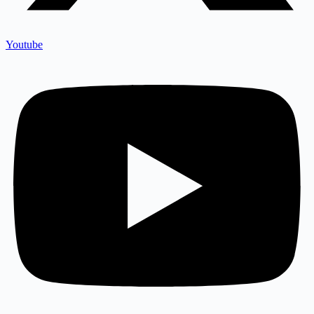
Youtube