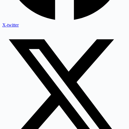
X-twitter