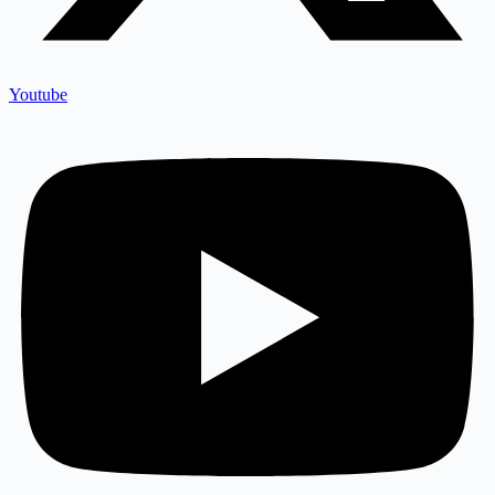
Youtube