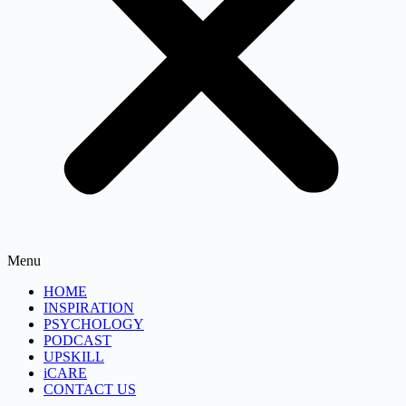
Menu
HOME
INSPIRATION
PSYCHOLOGY
PODCAST
UPSKILL
iCARE
CONTACT US