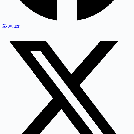
X-twitter