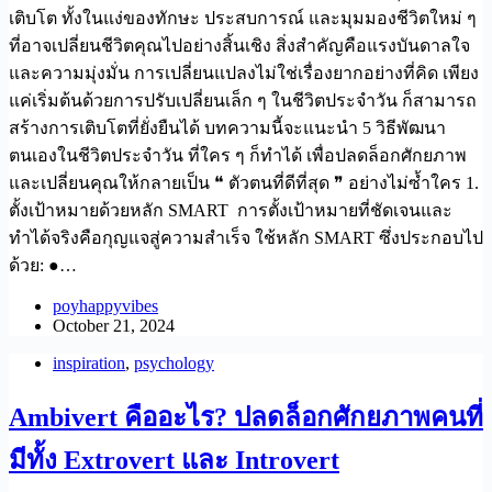
เติบโต ทั้งในแง่ของทักษะ ประสบการณ์ และมุมมองชีวิตใหม่ ๆ
ที่อาจเปลี่ยนชีวิตคุณไปอย่างสิ้นเชิง สิ่งสำคัญคือแรงบันดาลใจ
และความมุ่งมั่น การเปลี่ยนแปลงไม่ใช่เรื่องยากอย่างที่คิด เพียง
แค่เริ่มต้นด้วยการปรับเปลี่ยนเล็ก ๆ ในชีวิตประจำวัน ก็สามารถ
สร้างการเติบโตที่ยั่งยืนได้ บทความนี้จะแนะนำ 5 วิธีพัฒนา
ตนเองในชีวิตประจำวัน ที่ใคร ๆ ก็ทำได้ เพื่อปลดล็อกศักยภาพ
และเปลี่ยนคุณให้กลายเป็น ❝ ตัวตนที่ดีที่สุด ❞ อย่างไม่ซ้ำใคร 1.
ตั้งเป้าหมายด้วยหลัก SMART การตั้งเป้าหมายที่ชัดเจนและ
ทำได้จริงคือกุญแจสู่ความสำเร็จ ใช้หลัก SMART ซึ่งประกอบไป
ด้วย: ●…
poyhappyvibes
October 21, 2024
inspiration
,
psychology
Ambivert คืออะไร? ปลดล็อกศักยภาพคนที่
มีทั้ง Extrovert และ Introvert