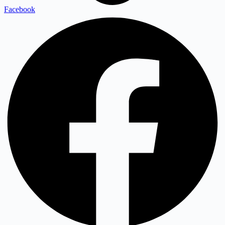
Facebook