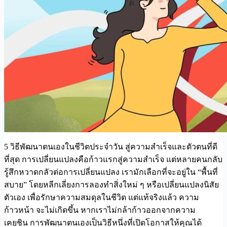
5 วิธีพัฒนาตนเองในชีวิตประจำวัน สู่ความสำเร็จและตัวตนที่ดี
ที่สุด การเปลี่ยนแปลงคือก้าวแรกสู่ความสำเร็จ แต่หลายคนกลับ
รู้สึกหวาดกลัวต่อการเปลี่ยนแปลง เรามักเลือกที่จะอยู่ใน “พื้นที่
สบาย” โดยหลีกเลี่ยงการลองทำสิ่งใหม่ ๆ หรือเปลี่ยนแปลงนิสัย
ตัวเอง เพื่อรักษาความสมดุลในชีวิต แต่แท้จริงแล้ว ความ
ก้าวหน้า จะไม่เกิดขึ้น หากเราไม่กล้าก้าวออกจากความ
เคยชิน การพัฒนาตนเองเป็นวิธีหนึ่งที่เปิดโอกาสให้คุณได้