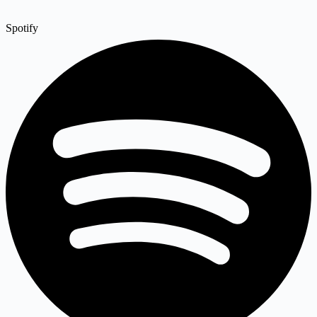
Spotify