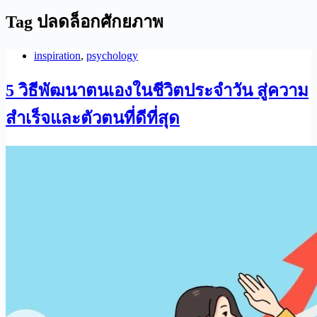
Tag
ปลดล็อกศักยภาพ
inspiration
,
psychology
5 วิธีพัฒนาตนเองในชีวิตประจำวัน สู่ความ
สำเร็จและตัวตนที่ดีที่สุด