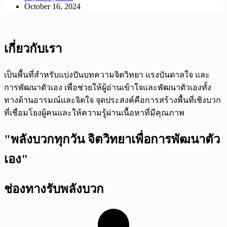
October 16, 2024
เกี่ยวกับเรา
เป็นพื้นที่สำหรับแบ่งปันบทความจิตวิทยา แรงบันดาลใจ และ
การพัฒนาตัวเอง เพื่อช่วยให้ผู้อ่านเข้าใจและพัฒนาตัวเองทั้ง
ทางด้านอารมณ์และจิตใจ จุดประสงค์คือการสร้างพื้นที่เชิงบวก
ที่เชื่อมโยงผู้คนและให้ความรู้ผ่านเนื้อหาที่มีคุณภาพ
"พลังบวกทุกวัน จิตวิทยาเพื่อการพัฒนาตัว
เอง"
ช่องทางรับพลังบวก