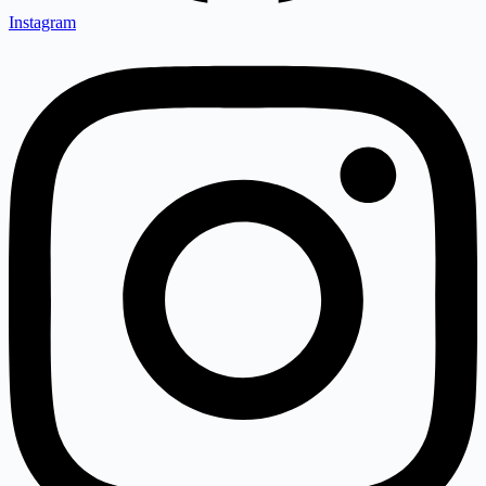
Instagram