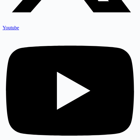
Youtube