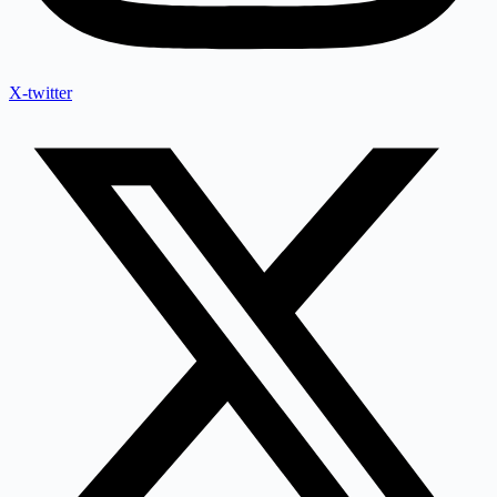
X-twitter