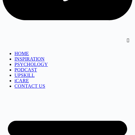
HOME
INSPIRATION
PSYCHOLOGY
PODCAST
UPSKILL
iCARE
CONTACT US