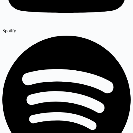
Spotify