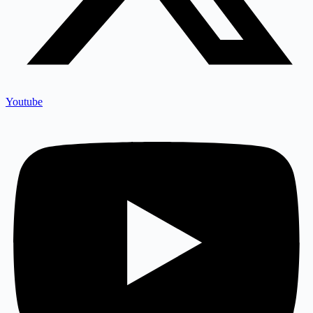
Youtube