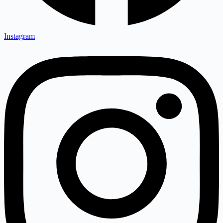
Instagram