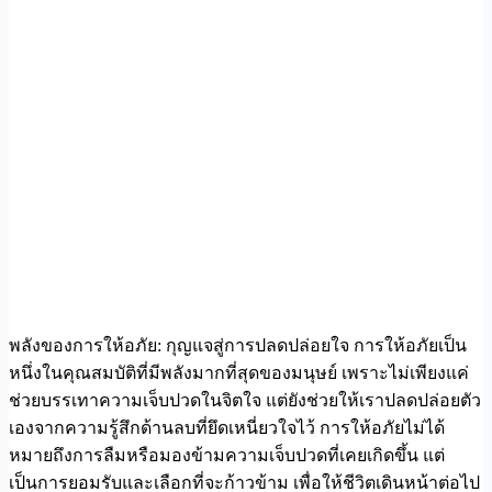
พลังของการให้อภัย: กุญแจสู่การปลดปล่อยใจ การให้อภัยเป็น
หนึ่งในคุณสมบัติที่มีพลังมากที่สุดของมนุษย์ เพราะไม่เพียงแค่
ช่วยบรรเทาความเจ็บปวดในจิตใจ แต่ยังช่วยให้เราปลดปล่อยตัว
เองจากความรู้สึกด้านลบที่ยึดเหนี่ยวใจไว้ การให้อภัยไม่ได้
หมายถึงการลืมหรือมองข้ามความเจ็บปวดที่เคยเกิดขึ้น แต่
เป็นการยอมรับและเลือกที่จะก้าวข้าม เพื่อให้ชีวิตเดินหน้าต่อไป