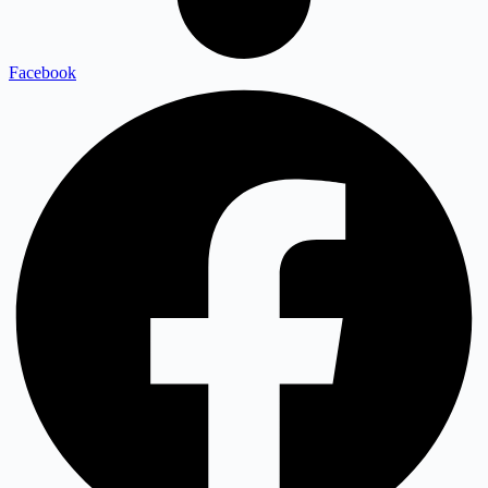
Facebook