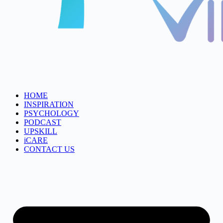
HOME
INSPIRATION
PSYCHOLOGY
PODCAST
UPSKILL
iCARE
CONTACT US