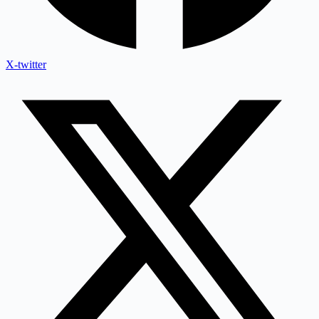
X-twitter