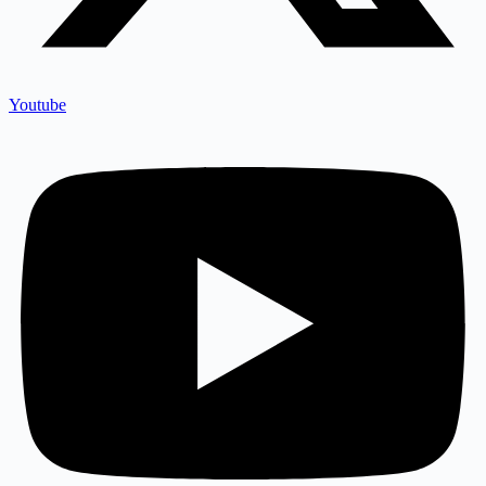
Youtube