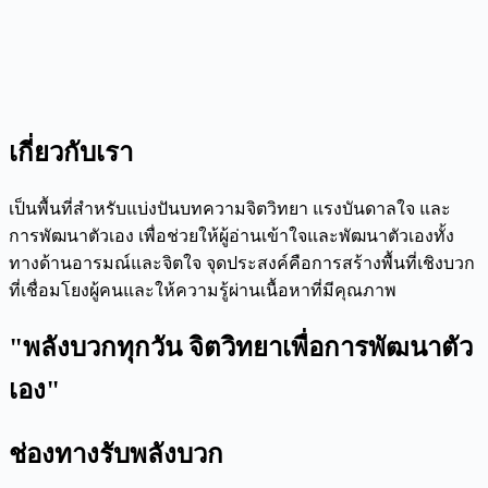
เกี่ยวกับเรา
เป็นพื้นที่สำหรับแบ่งปันบทความจิตวิทยา แรงบันดาลใจ และ
การพัฒนาตัวเอง เพื่อช่วยให้ผู้อ่านเข้าใจและพัฒนาตัวเองทั้ง
ทางด้านอารมณ์และจิตใจ จุดประสงค์คือการสร้างพื้นที่เชิงบวก
ที่เชื่อมโยงผู้คนและให้ความรู้ผ่านเนื้อหาที่มีคุณภาพ
"พลังบวกทุกวัน จิตวิทยาเพื่อการพัฒนาตัว
เอง"
ช่องทางรับพลังบวก