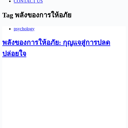
CONTACT US
Tag
พลังของการให้อภัย
psychology
พลังของการให้อภัย: กุญแจสู่การปลด
ปล่อยใจ