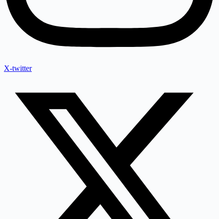
X-twitter