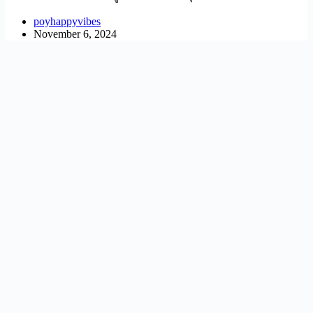
poyhappyvibes
November 6, 2024