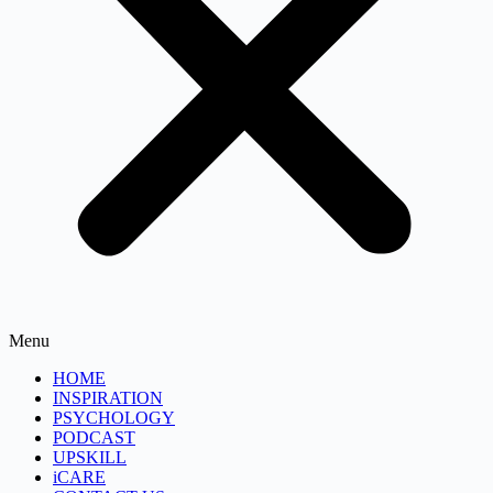
Menu
HOME
INSPIRATION
PSYCHOLOGY
PODCAST
UPSKILL
iCARE