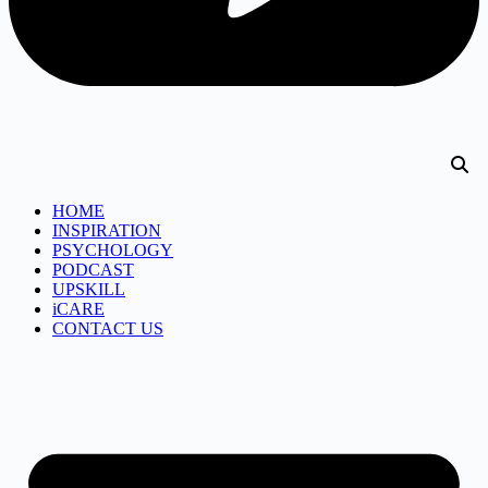
HOME
INSPIRATION
PSYCHOLOGY
PODCAST
UPSKILL
iCARE
CONTACT US