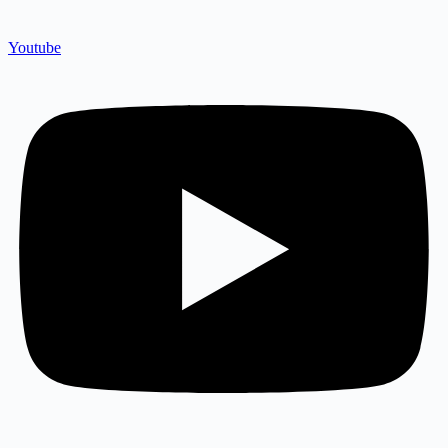
Youtube