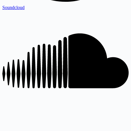
Soundcloud