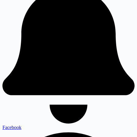
Facebook