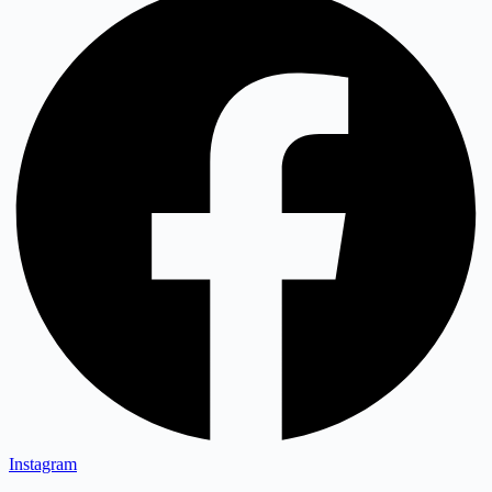
Instagram