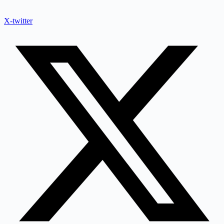
X-twitter