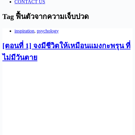
CONTACT US
Tag
ฟื้นตัวจากความเจ็บปวด
inspiration
,
psychology
[ตอนที่ 1] จงมีชีวิตให้เหมือนแมงกะพรุน ที่
ไม่มีวันตาย