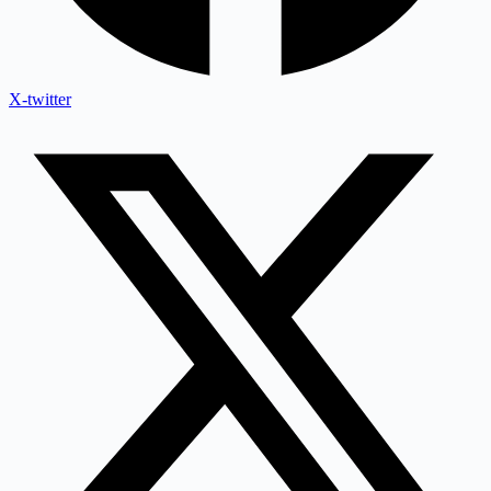
X-twitter