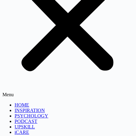
Menu
HOME
INSPIRATION
PSYCHOLOGY
PODCAST
UPSKILL
iCARE