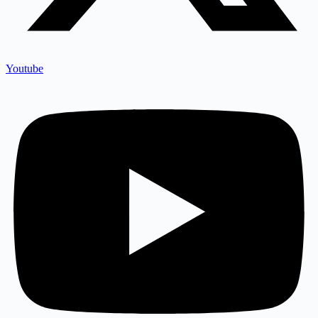
Youtube