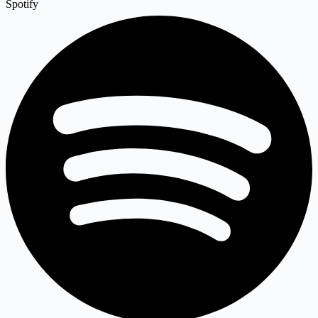
Spotify