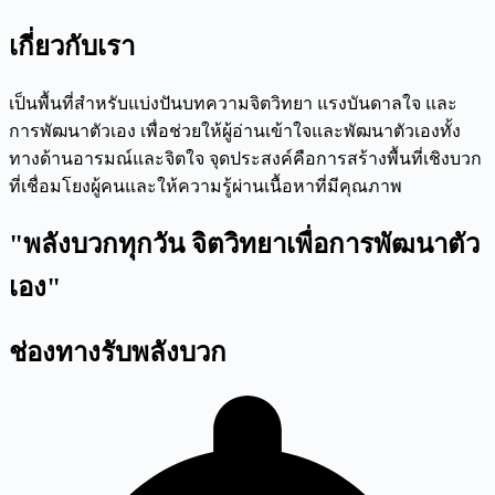
เกี่ยวกับเรา
เป็นพื้นที่สำหรับแบ่งปันบทความจิตวิทยา แรงบันดาลใจ และ
การพัฒนาตัวเอง เพื่อช่วยให้ผู้อ่านเข้าใจและพัฒนาตัวเองทั้ง
ทางด้านอารมณ์และจิตใจ จุดประสงค์คือการสร้างพื้นที่เชิงบวก
ที่เชื่อมโยงผู้คนและให้ความรู้ผ่านเนื้อหาที่มีคุณภาพ
"พลังบวกทุกวัน จิตวิทยาเพื่อการพัฒนาตัว
เอง"
ช่องทางรับพลังบวก