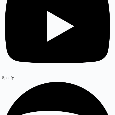
Spotify