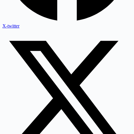
X-twitter