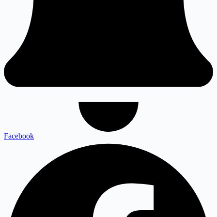
Facebook