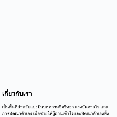
เกี่ยวกับเรา
เป็นพื้นที่สำหรับแบ่งปันบทความจิตวิทยา แรงบันดาลใจ และ
การพัฒนาตัวเอง เพื่อช่วยให้ผู้อ่านเข้าใจและพัฒนาตัวเองทั้ง