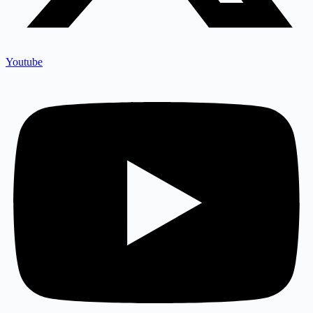
Youtube