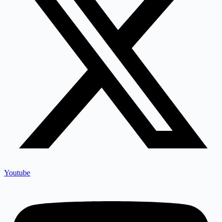
Youtube