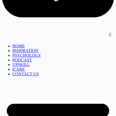
HOME
INSPIRATION
PSYCHOLOGY
PODCAST
UPSKILL
iCARE
CONTACT US