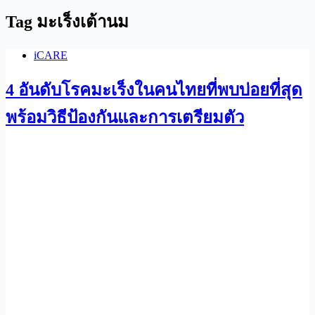
Tag
มะเร็งเต้านม
iCARE
4 อันดับโรคมะเร็งในคนไทยที่พบบ่อยที่สุด
พร้อมวิธีป้องกันและการเตรียมตัว