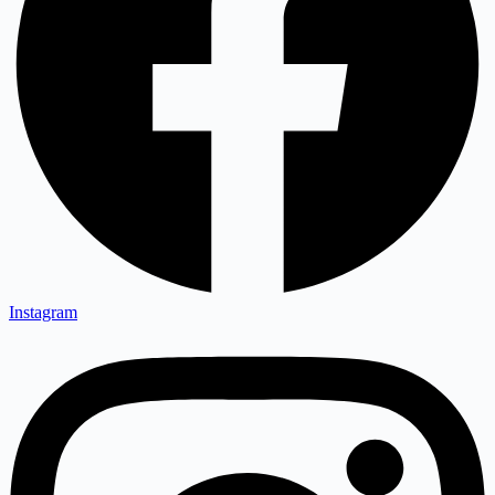
Instagram