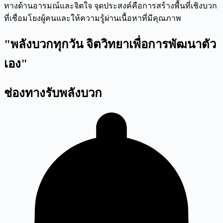
ทางด้านอารมณ์และจิตใจ จุดประสงค์คือการสร้างพื้นที่เชิงบวก
ที่เชื่อมโยงผู้คนและให้ความรู้ผ่านเนื้อหาที่มีคุณภาพ
"พลังบวกทุกวัน จิตวิทยาเพื่อการพัฒนาตัว
เอง"
ช่องทางรับพลังบวก