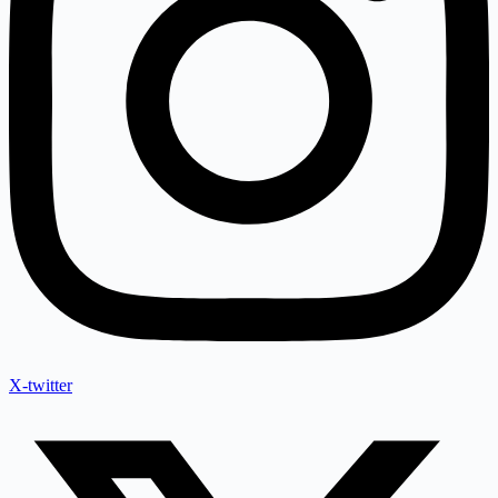
X-twitter