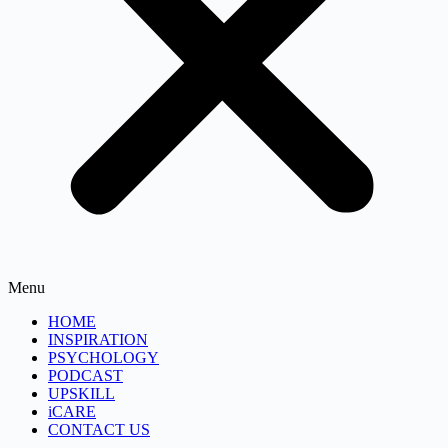
Menu
HOME
INSPIRATION
PSYCHOLOGY
PODCAST
UPSKILL
iCARE
CONTACT US