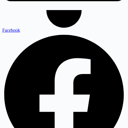
Facebook