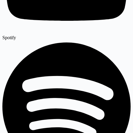
Spotify