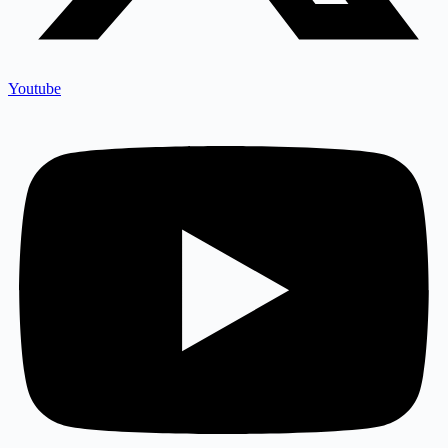
Youtube