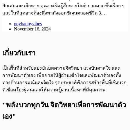
อักเสบและเสียหาย คุณจะเริ่มรู้สึกหายใจลำบากมากขึ้นเรื่อย ๆ
และในที่สุดอาจต้องพึ่งพาถังออกซิเจนตลอดชีวิต 3.…
poyhappyvibes
November 16, 2024
เกี่ยวกับเรา
เป็นพื้นที่สำหรับแบ่งปันบทความจิตวิทยา แรงบันดาลใจ และ
การพัฒนาตัวเอง เพื่อช่วยให้ผู้อ่านเข้าใจและพัฒนาตัวเองทั้ง
ทางด้านอารมณ์และจิตใจ จุดประสงค์คือการสร้างพื้นที่เชิงบวก
ที่เชื่อมโยงผู้คนและให้ความรู้ผ่านเนื้อหาที่มีคุณภาพ
"พลังบวกทุกวัน จิตวิทยาเพื่อการพัฒนาตัว
เอง"