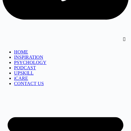
HOME
INSPIRATION
PSYCHOLOGY
PODCAST
UPSKILL
iCARE
CONTACT US