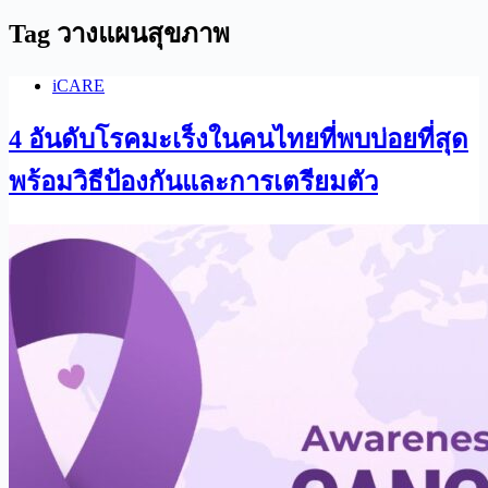
Tag
วางแผนสุขภาพ
iCARE
4 อันดับโรคมะเร็งในคนไทยที่พบบ่อยที่สุด
พร้อมวิธีป้องกันและการเตรียมตัว