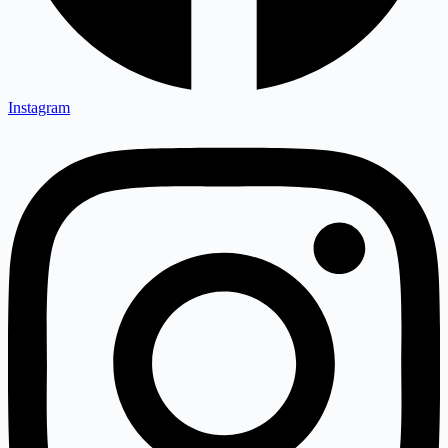
Instagram