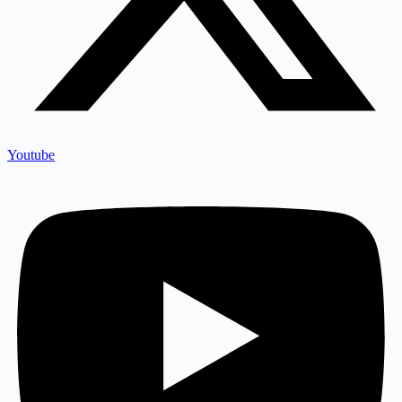
Youtube