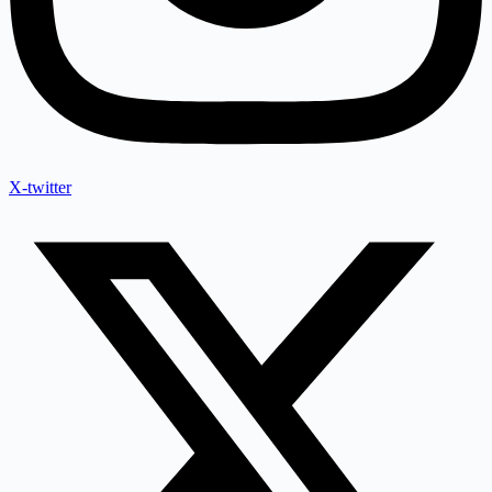
X-twitter