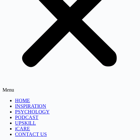
Menu
HOME
INSPIRATION
PSYCHOLOGY
PODCAST
UPSKILL
iCARE
CONTACT US