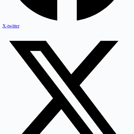
X-twitter