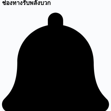
ช่องทางรับพลังบวก