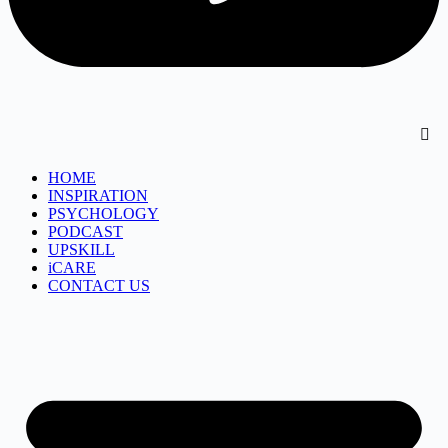
HOME
INSPIRATION
PSYCHOLOGY
PODCAST
UPSKILL
iCARE
CONTACT US