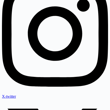
X-twitter