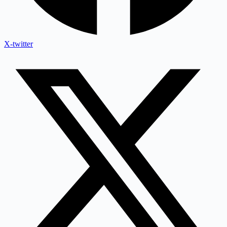
X-twitter