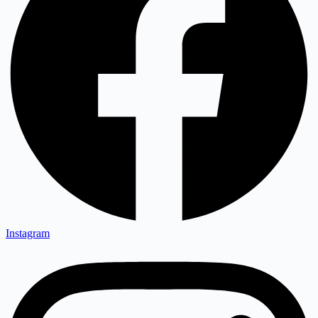
Instagram