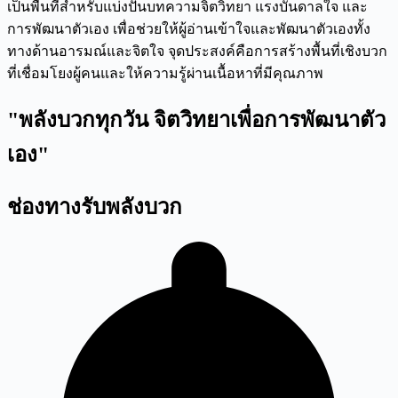
เป็นพื้นที่สำหรับแบ่งปันบทความจิตวิทยา แรงบันดาลใจ และ
การพัฒนาตัวเอง เพื่อช่วยให้ผู้อ่านเข้าใจและพัฒนาตัวเองทั้ง
ทางด้านอารมณ์และจิตใจ จุดประสงค์คือการสร้างพื้นที่เชิงบวก
ที่เชื่อมโยงผู้คนและให้ความรู้ผ่านเนื้อหาที่มีคุณภาพ
"พลังบวกทุกวัน จิตวิทยาเพื่อการพัฒนาตัว
เอง"
ช่องทางรับพลังบวก