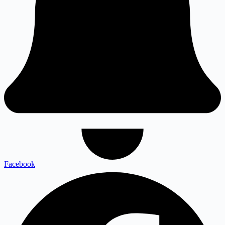
Facebook