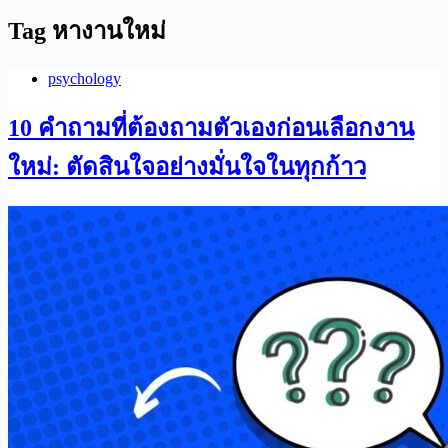
Tag
หางานใหม่
psychology
10 คำถามที่ต้องถามตัวเองก่อนเลือกงาน
ใหม่: ตัดสินใจอย่างมั่นใจในทุกก้าว