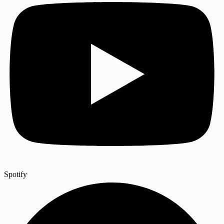
Spotify