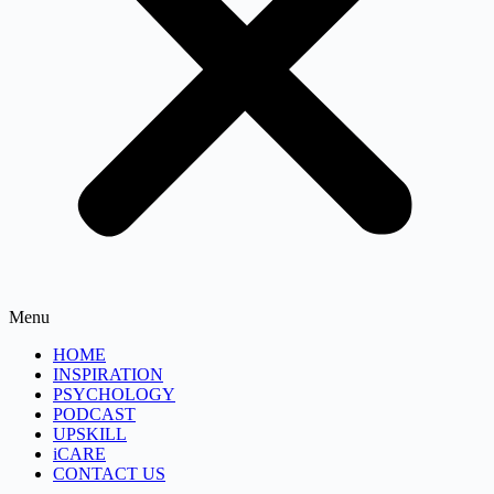
Menu
HOME
INSPIRATION
PSYCHOLOGY
PODCAST
UPSKILL
iCARE
CONTACT US