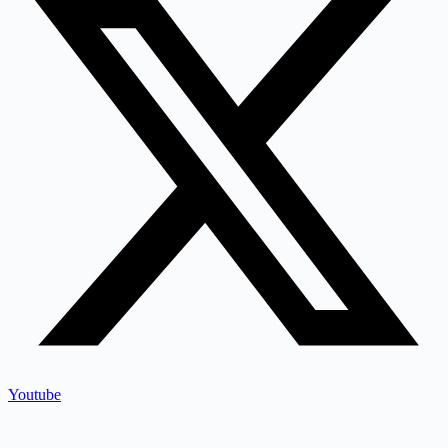
Youtube