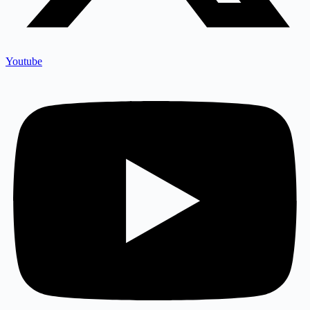
Youtube