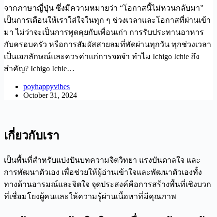
จากภาษาญี่ปุ่น ซึ่งมีความหมายว่า “โอกาสนี้ไม่หวนกลับมา”
เป็นการเตือนให้เราใส่ใจในทุก ๆ ช่วงเวลาและโอกาสที่ผ่านเข้า
มา ไม่ว่าจะเป็นการพูดคุยกับเพื่อนเก่า การรับประทานอาหาร
กับครอบครัว หรือการสัมผัสสายลมที่พัดผ่านทุกวัน ทุกช่วงเวลา
เป็นเอกลักษณ์และควรค่าแก่การจดจำ ทำไม Ichigo Ichie ถึง
สำคัญ? Ichigo Ichie…
poyhappyvibes
October 31, 2024
เกี่ยวกับเรา
เป็นพื้นที่สำหรับแบ่งปันบทความจิตวิทยา แรงบันดาลใจ และ
การพัฒนาตัวเอง เพื่อช่วยให้ผู้อ่านเข้าใจและพัฒนาตัวเองทั้ง
ทางด้านอารมณ์และจิตใจ จุดประสงค์คือการสร้างพื้นที่เชิงบวก
ที่เชื่อมโยงผู้คนและให้ความรู้ผ่านเนื้อหาที่มีคุณภาพ