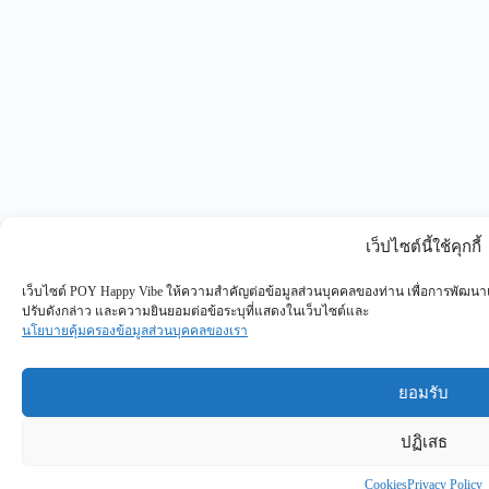
เว็ปไซต์นี้ใช้คุกกี้
เว็บไซต์ POY Happy Vibe ให้ความสำคัญต่อข้อมูลส่วนบุคคลของท่าน เพื่อการพัฒนาแ
ปรับดังกล่าว และความยินยอมต่อข้อระบุที่แสดงในเว็บไซต์และ
นโยบายคุ้มครองข้อมูลส่วนบุคคลของเรา
ยอมรับ
ปฏิเสธ
Cookies
Privacy Policy