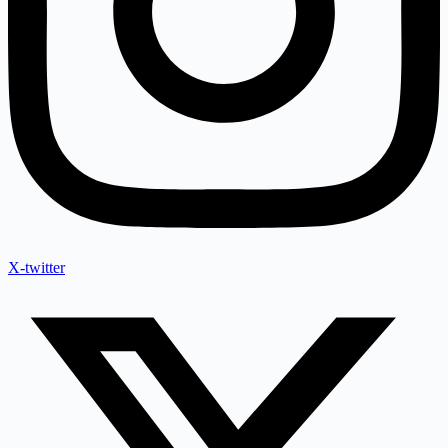
X-twitter