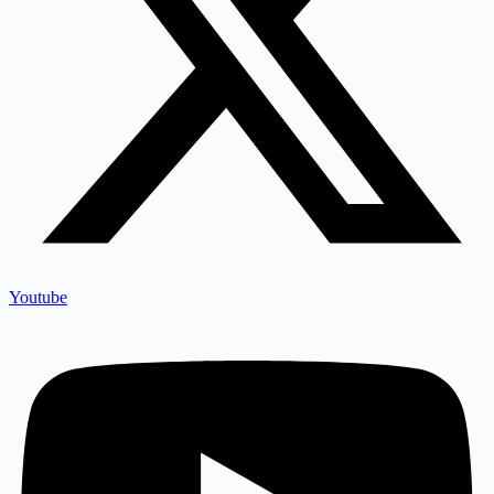
Youtube