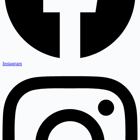
Instagram