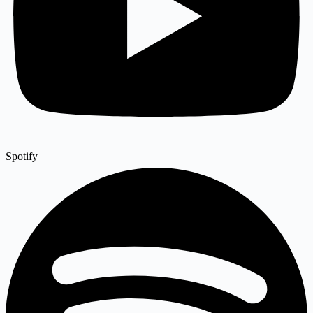
Spotify