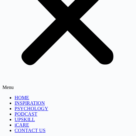
Menu
HOME
INSPIRATION
PSYCHOLOGY
PODCAST
UPSKILL
iCARE
CONTACT US