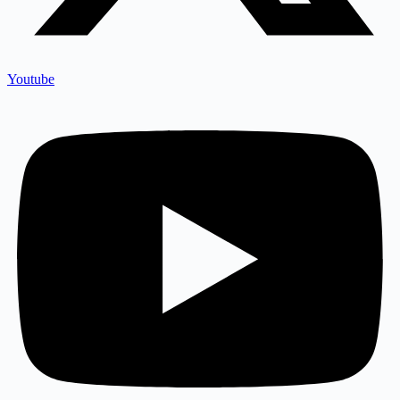
Youtube