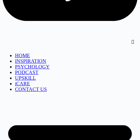
HOME
INSPIRATION
PSYCHOLOGY
PODCAST
UPSKILL
iCARE
CONTACT US