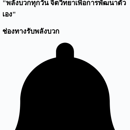
"พลังบวกทุกวัน จิตวิทยาเพื่อการพัฒนาตัว
เอง"
ช่องทางรับพลังบวก