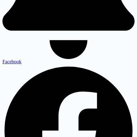
Facebook