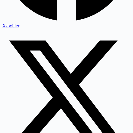
X-twitter