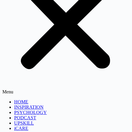
Menu
HOME
INSPIRATION
PSYCHOLOGY
PODCAST
UPSKILL
iCARE