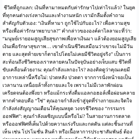
ชีวิตที่ถูกแลก: เงินที่หามาหมดกับค่ารักษาไปเท่าไรแล้ว? ในยุค
ที่ทุกคนต่างเร่งหาเงินและทำงานหนัก เรามักลืมตั้งคำถาม
สำคัญกับตัวเอง: “เงินที่หามา ถูกใช้ไปกับอะไร? เพื่อความสุข
หรือเพื่อค่ารักษาพยาบาล?” คำกล่าวขององค์ดาไลลามะที่ว่า:
“มนุษย์เรายอมสูญเสียสุขภาพเพื่อหาเงินมา แล้วต้องยอมสูญเสีย
เงินเพื่อรักษาสุขภาพ… เขาดำเนินชีวิตเสมือนว่าเขาจะไม่มีวัน
ตาย และสุดท้ายเขาก็ตายไปโดยไม่เคยมีชีวิตอยู่จริง” เป็นการ
สะท้อนถึงชีวิตของเราหลายคนในปัจจุบันอย่างเจ็บแสบ ชีวิตที่
ขับเคลื่อนด้วยงาน: คุณกำลังแลกอะไร? ลองคิดดูว่าคุณเคยมี
อาการเหล่านี้หรือไม่: ปวดหลัง ปวดตา จากการนั่งหน้าจอเป็น
เวลานาน เหนื่อยล้าทั้งกายและใจ เพราะไม่มีเวลาพักผ่อน
เครียดจนต้องพึ่งยา หรือแม้กระทั่งดื่มแอลกอฮอล์เพื่อผ่อนคลาย
หากคำตอบคือ “ใช่” คุณอาจกำลังเข้าสู่จุดที่ร่างกายและจิตใจ
กำลังส่งสัญญาณเตือนให้คุณหยุด วงจรชีวิตของ “กรรมกร
ออฟฟิศ”: คุณกำลังเผชิญแบบนี้หรือไม่? ในสายงานการตลาด
หรือออฟฟิศที่เต็มไปด้วยความเร่งรีบและกดดัน แต่ละชิ้นงานที่
เห็น เช่น โปรโมชั่น สินค้า หรือเนื้อหาการประชาสัมพันธ์ ต้อง