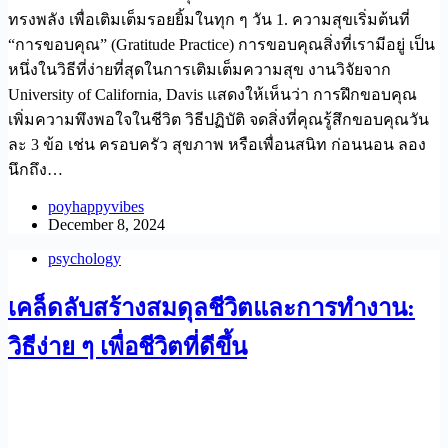
ทรงพลัง เพื่อเติมเต็มรอยยิ้มในทุก ๆ วัน 1. ความสุขเริ่มต้นที่
“การขอบคุณ” (Gratitude Practice) การขอบคุณสิ่งที่เรามีอยู่ เป็น
หนึ่งในวิธีที่ง่ายที่สุดในการเติมเต็มความสุข งานวิจัยจาก
University of California, Davis แสดงให้เห็นว่า การฝึกขอบคุณ
เพิ่มความพึงพอใจในชีวิต วิธีปฏิบัติ จดสิ่งที่คุณรู้สึกขอบคุณวัน
ละ 3 ข้อ เช่น ครอบครัว สุขภาพ หรือเพื่อนสนิท ก่อนนอน ลอง
นึกถึง…
poyhappyvibes
December 8, 2024
psychology
เคล็ดลับสร้างสมดุลชีวิตและการทำงาน:
วิธีง่าย ๆ เพื่อชีวิตที่ดีขึ้น