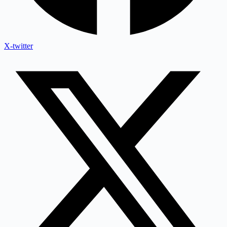
X-twitter