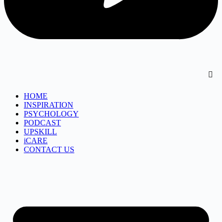
HOME
INSPIRATION
PSYCHOLOGY
PODCAST
UPSKILL
iCARE
CONTACT US