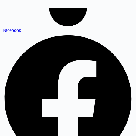
Facebook