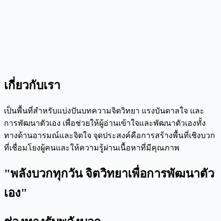
เกี่ยวกับเรา
เป็นพื้นที่สำหรับแบ่งปันบทความจิตวิทยา แรงบันดาลใจ และ
การพัฒนาตัวเอง เพื่อช่วยให้ผู้อ่านเข้าใจและพัฒนาตัวเองทั้ง
ทางด้านอารมณ์และจิตใจ จุดประสงค์คือการสร้างพื้นที่เชิงบวก
ที่เชื่อมโยงผู้คนและให้ความรู้ผ่านเนื้อหาที่มีคุณภาพ
"พลังบวกทุกวัน จิตวิทยาเพื่อการพัฒนาตัว
เอง"