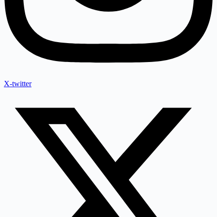
X-twitter