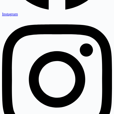
Instagram