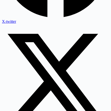
X-twitter