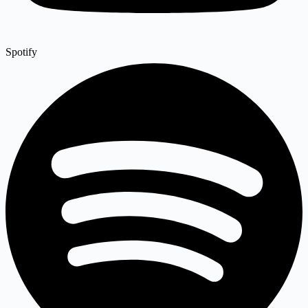
Spotify