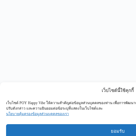
เว็ปไซต์นี้ใช้คุกกี้
เว็บไซต์ POY Happy Vibe ให้ความสำคัญต่อข้อมูลส่วนบุคคลของท่าน เพื่อการพัฒนาแ
ปรับดังกล่าว และความยินยอมต่อข้อระบุที่แสดงในเว็บไซต์และ
นโยบายคุ้มครองข้อมูลส่วนบุคคลของเรา
ยอมรับ