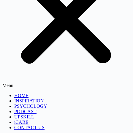
Menu
HOME
INSPIRATION
PSYCHOLOGY
PODCAST
UPSKILL
iCARE
CONTACT US