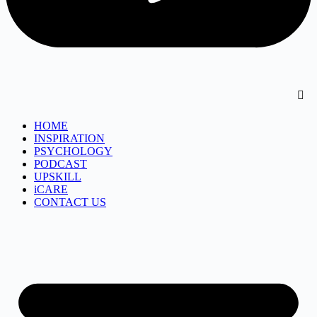
HOME
INSPIRATION
PSYCHOLOGY
PODCAST
UPSKILL
iCARE
CONTACT US