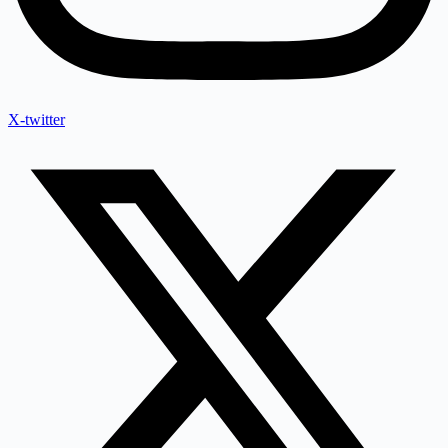
X-twitter