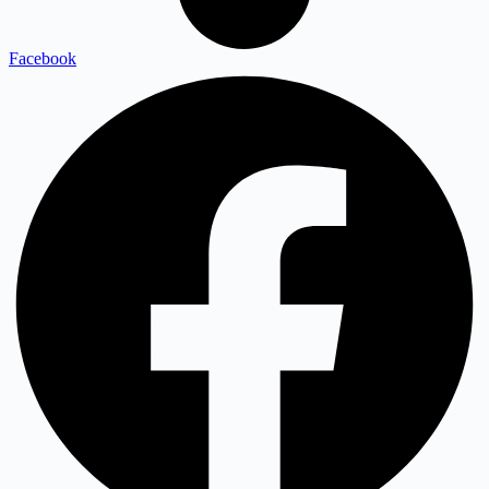
Facebook