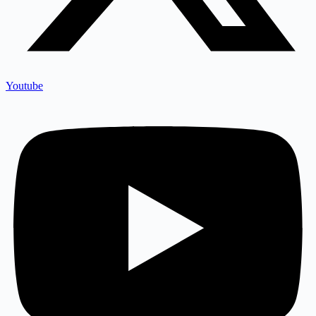
Youtube