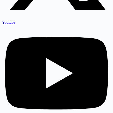
Youtube