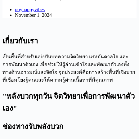
poyhappyvibes
November 1, 2024
เกี่ยวกับเรา
เป็นพื้นที่สำหรับแบ่งปันบทความจิตวิทยา แรงบันดาลใจ และ
การพัฒนาตัวเอง เพื่อช่วยให้ผู้อ่านเข้าใจและพัฒนาตัวเองทั้ง
ทางด้านอารมณ์และจิตใจ จุดประสงค์คือการสร้างพื้นที่เชิงบวก
ที่เชื่อมโยงผู้คนและให้ความรู้ผ่านเนื้อหาที่มีคุณภาพ
"พลังบวกทุกวัน จิตวิทยาเพื่อการพัฒนาตัว
เอง"
ช่องทางรับพลังบวก