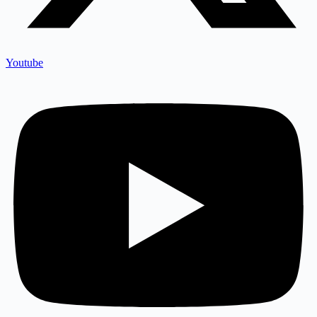
Youtube