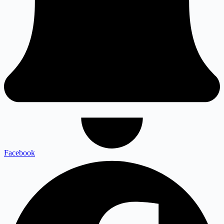
Facebook