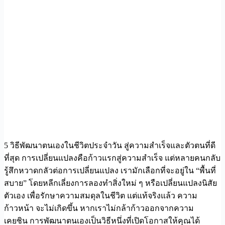
5 วิธีพัฒนาตนเองในชีวิตประจำวัน สู่ความสำเร็จและตัวตนที่ดี
ที่สุด การเปลี่ยนแปลงคือก้าวแรกสู่ความสำเร็จ แต่หลายคนกลับ
รู้สึกหวาดกลัวต่อการเปลี่ยนแปลง เรามักเลือกที่จะอยู่ใน “พื้นที่
สบาย” โดยหลีกเลี่ยงการลองทำสิ่งใหม่ ๆ หรือเปลี่ยนแปลงนิสัย
ตัวเอง เพื่อรักษาความสมดุลในชีวิต แต่แท้จริงแล้ว ความ
ก้าวหน้า จะไม่เกิดขึ้น หากเราไม่กล้าก้าวออกจากความ
เคยชิน การพัฒนาตนเองเป็นวิธีหนึ่งที่เปิดโอกาสให้คุณได้