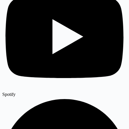
Spotify