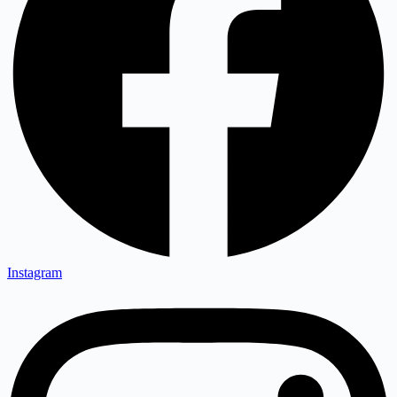
Instagram