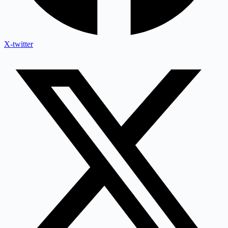
X-twitter