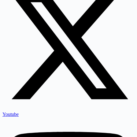
Youtube