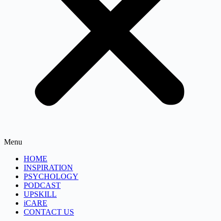
Menu
HOME
INSPIRATION
PSYCHOLOGY
PODCAST
UPSKILL
iCARE
CONTACT US