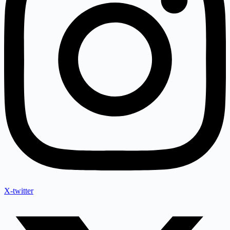
X-twitter