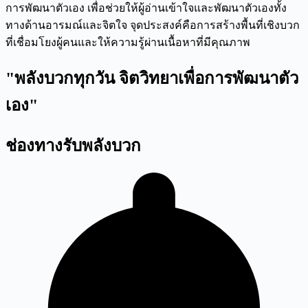
การพัฒนาตัวเอง เพื่อช่วยให้ผู้อ่านเข้าใจและพัฒนาตัวเองทั้ง
ทางด้านอารมณ์และจิตใจ จุดประสงค์คือการสร้างพื้นที่เชิงบวก
ที่เชื่อมโยงผู้คนและให้ความรู้ผ่านเนื้อหาที่มีคุณภาพ
"พลังบวกทุกวัน จิตวิทยาเพื่อการพัฒนาตัว
เอง"
ช่องทางรับพลังบวก