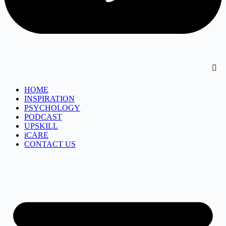
HOME
INSPIRATION
PSYCHOLOGY
PODCAST
UPSKILL
iCARE
CONTACT US