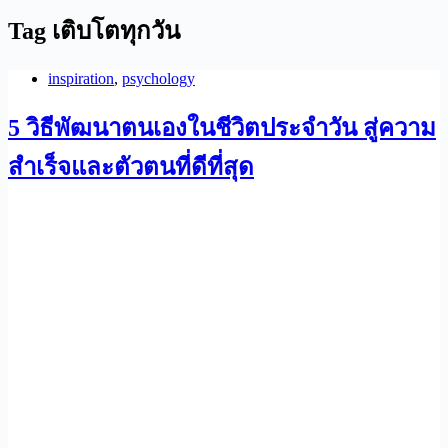
Tag
เติบโตทุกวัน
inspiration
,
psychology
5 วิธีพัฒนาตนเองในชีวิตประจำวัน สู่ความ
สำเร็จและตัวตนที่ดีที่สุด