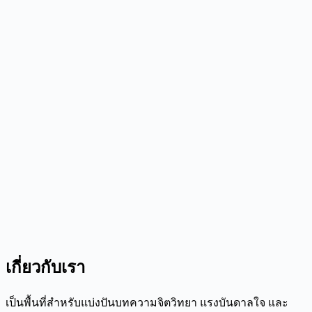
เกี่ยวกับเรา
เป็นพื้นที่สำหรับแบ่งปันบทความจิตวิทยา แรงบันดาลใจ และ