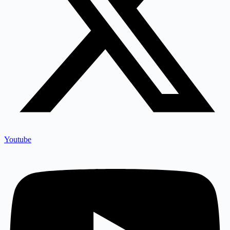
Youtube