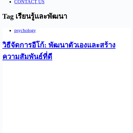
CONTACT US
Tag
เรียนรู้และพัฒนา
psychology
วิธีจัดการอีโก้: พัฒนาตัวเองและสร้าง
ความสัมพันธ์ที่ดี