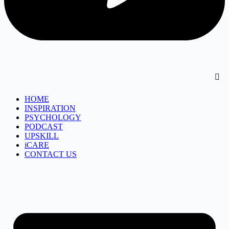
HOME
INSPIRATION
PSYCHOLOGY
PODCAST
UPSKILL
iCARE
CONTACT US