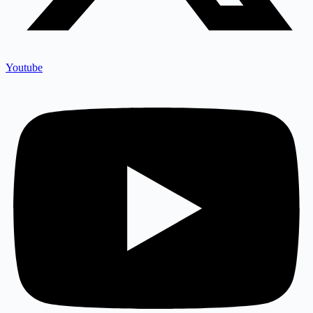
Youtube