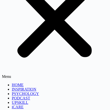
Menu
HOME
INSPIRATION
PSYCHOLOGY
PODCAST
UPSKILL
iCARE