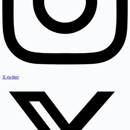
X-twitter