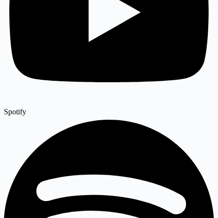
Spotify