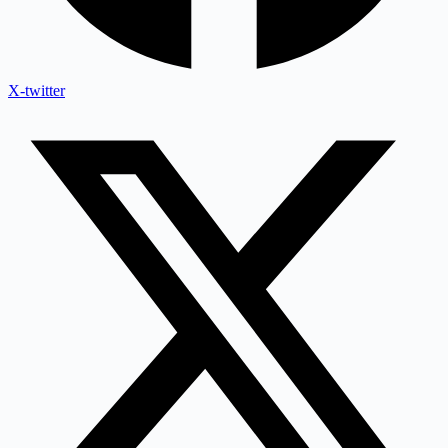
X-twitter