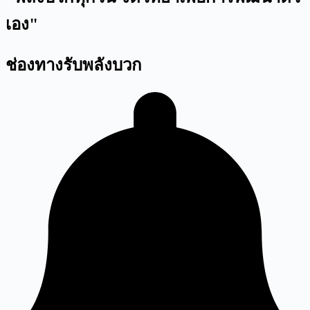
เอง"
ช่องทางรับพลังบวก