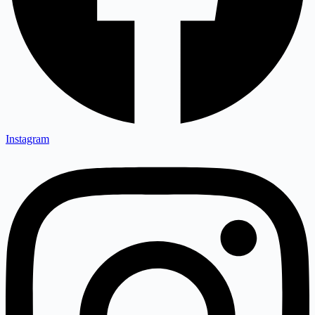
Instagram