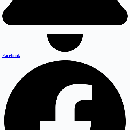
Facebook