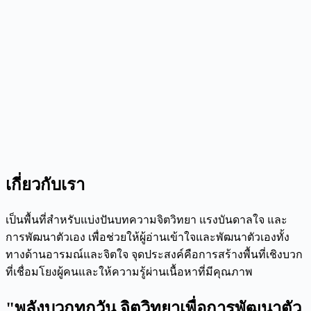
เกี่ยวกับเรา
เป็นพื้นที่สำหรับแบ่งปันบทความจิตวิทยา แรงบันดาลใจ และ
การพัฒนาตัวเอง เพื่อช่วยให้ผู้อ่านเข้าใจและพัฒนาตัวเองทั้ง
ทางด้านอารมณ์และจิตใจ จุดประสงค์คือการสร้างพื้นที่เชิงบวก
ที่เชื่อมโยงผู้คนและให้ความรู้ผ่านเนื้อหาที่มีคุณภาพ
"พลังบวกทุกวัน จิตวิทยาเพื่อการพัฒนาตัว