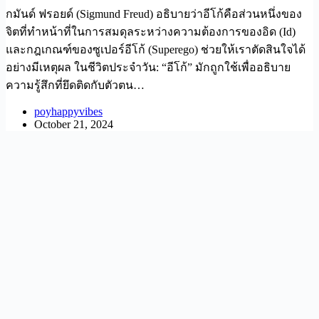
กมันด์ ฟรอยด์ (Sigmund Freud) อธิบายว่าอีโก้คือส่วนหนึ่งของ
จิตที่ทำหน้าที่ในการสมดุลระหว่างความต้องการของอิด (Id)
และกฎเกณฑ์ของซูเปอร์อีโก้ (Superego) ช่วยให้เราตัดสินใจได้
อย่างมีเหตุผล ในชีวิตประจำวัน: “อีโก้” มักถูกใช้เพื่ออธิบาย
ความรู้สึกที่ยึดติดกับตัวตน…
poyhappyvibes
October 21, 2024