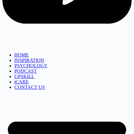
HOME
INSPIRATION
PSYCHOLOGY
PODCAST
UPSKILL
iCARE
CONTACT US