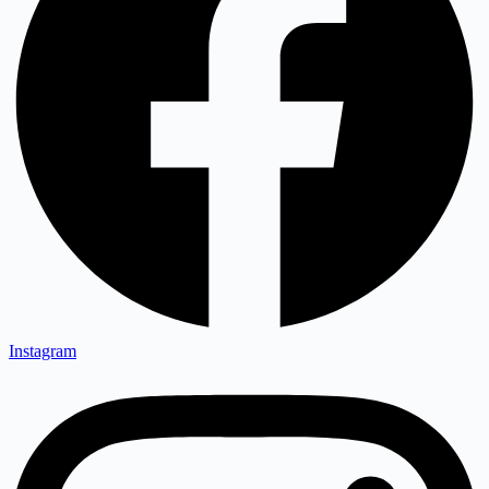
Instagram