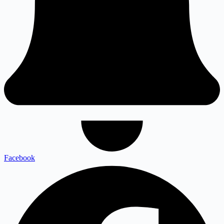
Facebook