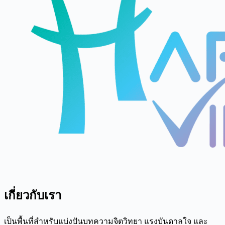
เกี่ยวกับเรา
เป็นพื้นที่สำหรับแบ่งปันบทความจิตวิทยา แรงบันดาลใจ และ