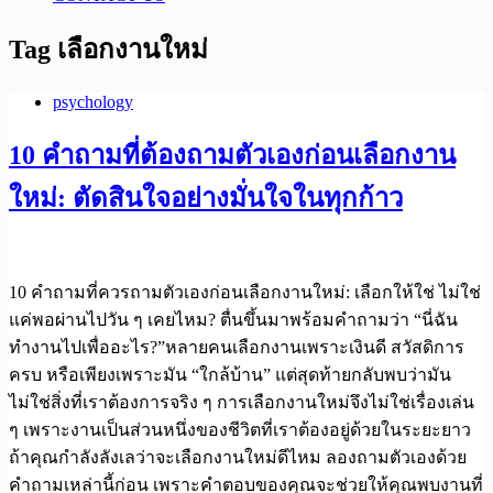
Tag
เลือกงานใหม่
psychology
10 คำถามที่ต้องถามตัวเองก่อนเลือกงาน
ใหม่: ตัดสินใจอย่างมั่นใจในทุกก้าว
10 คำถามที่ควรถามตัวเองก่อนเลือกงานใหม่: เลือกให้ใช่ ไม่ใช่
แค่พอผ่านไปวัน ๆ เคยไหม? ตื่นขึ้นมาพร้อมคำถามว่า “นี่ฉัน
ทำงานไปเพื่ออะไร?”หลายคนเลือกงานเพราะเงินดี สวัสดิการ
ครบ หรือเพียงเพราะมัน “ใกล้บ้าน” แต่สุดท้ายกลับพบว่ามัน
ไม่ใช่สิ่งที่เราต้องการจริง ๆ การเลือกงานใหม่จึงไม่ใช่เรื่องเล่น
ๆ เพราะงานเป็นส่วนหนึ่งของชีวิตที่เราต้องอยู่ด้วยในระยะยาว
ถ้าคุณกำลังลังเลว่าจะเลือกงานใหม่ดีไหม ลองถามตัวเองด้วย
คำถามเหล่านี้ก่อน เพราะคำตอบของคุณจะช่วยให้คุณพบงานที่