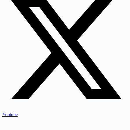
Youtube