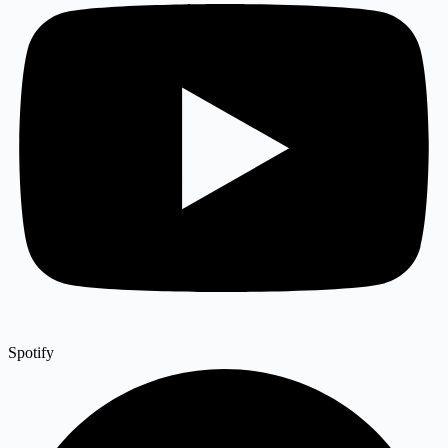
Spotify