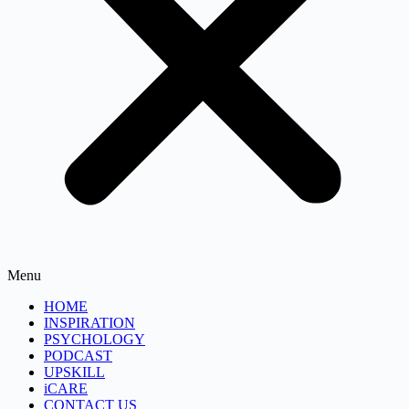
Menu
HOME
INSPIRATION
PSYCHOLOGY
PODCAST
UPSKILL
iCARE
CONTACT US