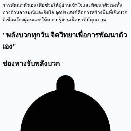
การพัฒนาตัวเอง เพื่อช่วยให้ผู้อ่านเข้าใจและพัฒนาตัวเองทั้ง
ทางด้านอารมณ์และจิตใจ จุดประสงค์คือการสร้างพื้นที่เชิงบวก
ที่เชื่อมโยงผู้คนและให้ความรู้ผ่านเนื้อหาที่มีคุณภาพ
"พลังบวกทุกวัน จิตวิทยาเพื่อการพัฒนาตัว
เอง"
ช่องทางรับพลังบวก