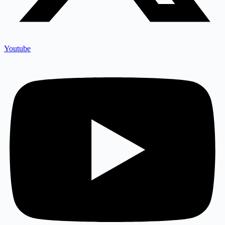
Youtube