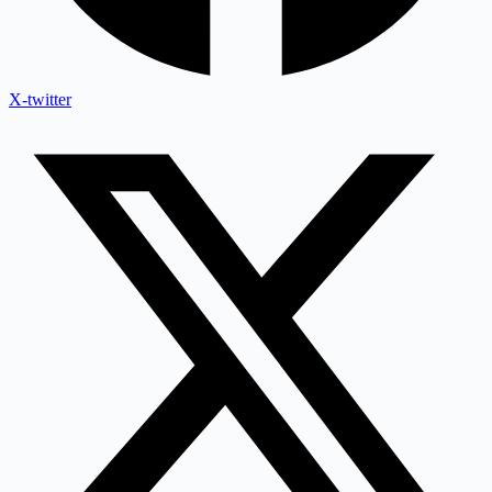
X-twitter