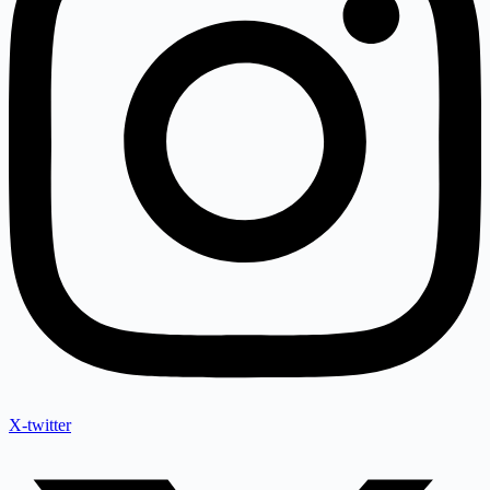
X-twitter