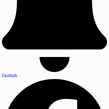
Facebook