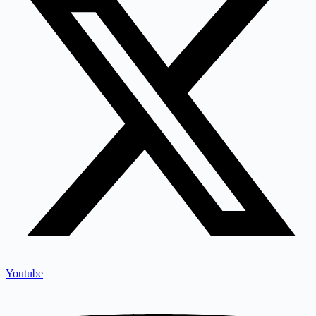
Youtube