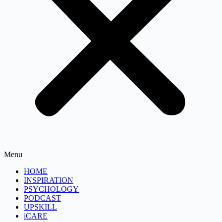
Menu
HOME
INSPIRATION
PSYCHOLOGY
PODCAST
UPSKILL
iCARE