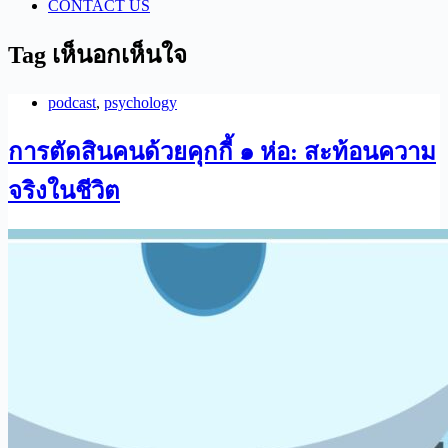
CONTACT US
Tag
เห็นอกเห็นใจ
podcast
,
psychology
การตัดสินคนด้วยคุกกี้ ๑ ห่อ: สะท้อนความ
จริงในชีวิต