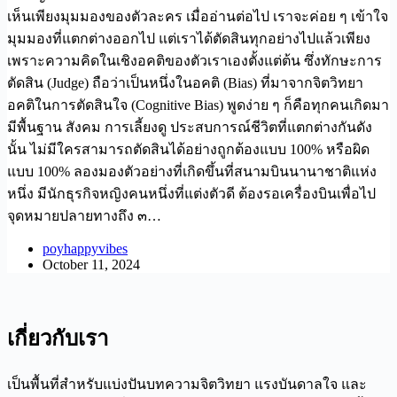
เห็นเพียงมุมมองของตัวละคร เมื่ออ่านต่อไป เราจะค่อย ๆ เข้าใจ
มุมมองที่แตกต่างออกไป แต่เราได้ตัดสินทุกอย่างไปแล้วเพียง
เพราะความคิดในเชิงอคติของตัวเราเองตั้งแต่ต้น ซึ่งทักษะการ
ตัดสิน (Judge) ถือว่าเป็นหนึ่งในอคติ (Bias) ที่มาจากจิตวิทยา
อคติในการตัดสินใจ (Cognitive Bias) พูดง่าย ๆ ก็คือทุกคนเกิดมา
มีพื้นฐาน สังคม การเลี้ยงดู ประสบการณ์ชีวิตที่แตกต่างกันดัง
นั้น ไม่มีใครสามารถตัดสินได้อย่างถูกต้องแบบ 100% หรือผิด
แบบ 100% ลองมองตัวอย่างที่เกิดขึ้นที่สนามบินนานาชาติแห่ง
หนึ่ง มีนักธุรกิจหญิงคนหนึ่งที่แต่งตัวดี ต้องรอเครื่องบินเพื่อไป
จุดหมายปลายทางถึง ๓…
poyhappyvibes
October 11, 2024
เกี่ยวกับเรา
เป็นพื้นที่สำหรับแบ่งปันบทความจิตวิทยา แรงบันดาลใจ และ