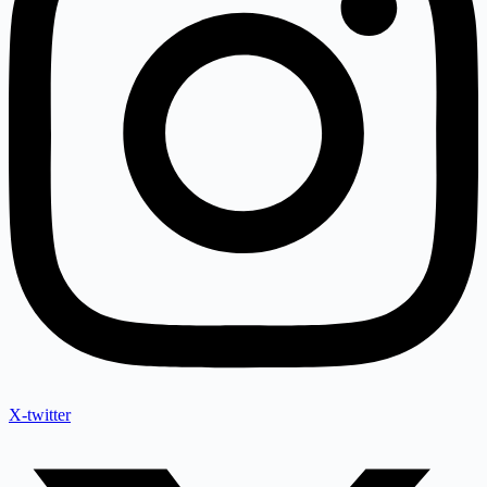
X-twitter