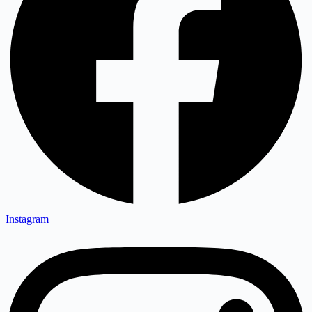
Instagram