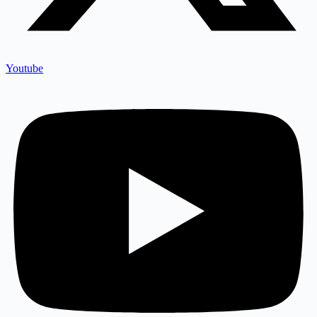
Youtube