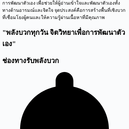
การพัฒนาตัวเอง เพื่อช่วยให้ผู้อ่านเข้าใจและพัฒนาตัวเองทั้ง
ทางด้านอารมณ์และจิตใจ จุดประสงค์คือการสร้างพื้นที่เชิงบวก
ที่เชื่อมโยงผู้คนและให้ความรู้ผ่านเนื้อหาที่มีคุณภาพ
"พลังบวกทุกวัน จิตวิทยาเพื่อการพัฒนาตัว
เอง"
ช่องทางรับพลังบวก