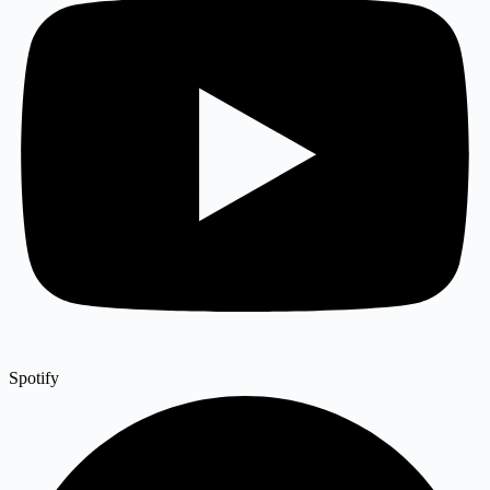
Spotify