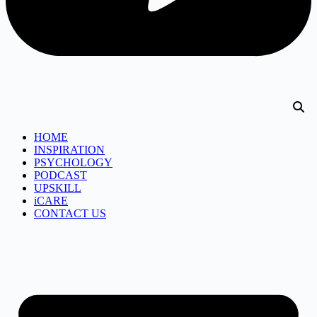
HOME
INSPIRATION
PSYCHOLOGY
PODCAST
UPSKILL
iCARE
CONTACT US