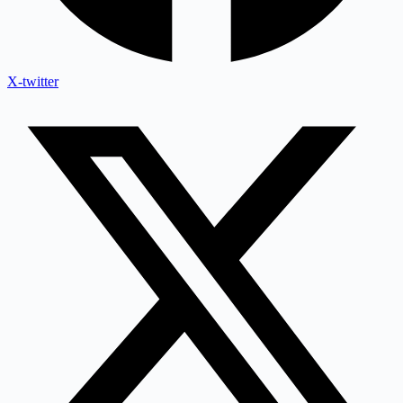
X-twitter