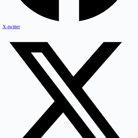
X-twitter