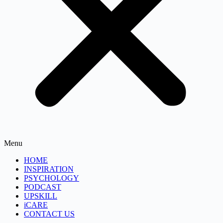
Menu
HOME
INSPIRATION
PSYCHOLOGY
PODCAST
UPSKILL
iCARE
CONTACT US