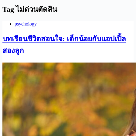
Tag
ไม่ด่วนตัดสิน
psychology
บทเรียนชีวิตสอนใจ: เด็กน้อยกับแอปเปิ้ล
สองลูก