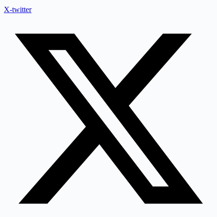
X-twitter