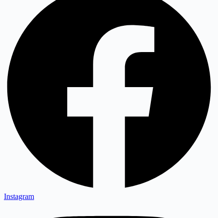
Instagram