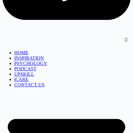
HOME
INSPIRATION
PSYCHOLOGY
PODCAST
UPSKILL
iCARE
CONTACT US