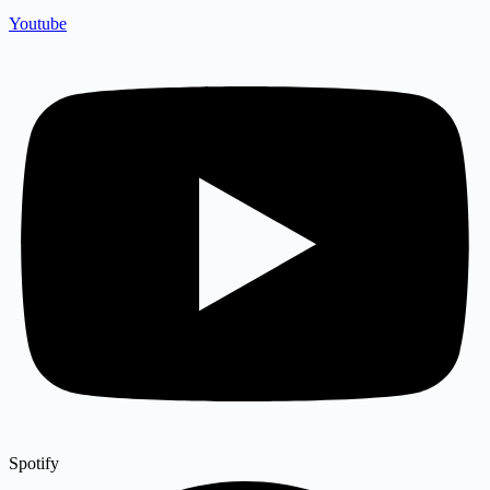
Youtube
Spotify