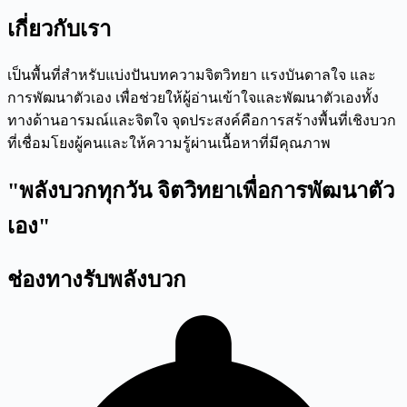
เกี่ยวกับเรา
เป็นพื้นที่สำหรับแบ่งปันบทความจิตวิทยา แรงบันดาลใจ และ
การพัฒนาตัวเอง เพื่อช่วยให้ผู้อ่านเข้าใจและพัฒนาตัวเองทั้ง
ทางด้านอารมณ์และจิตใจ จุดประสงค์คือการสร้างพื้นที่เชิงบวก
ที่เชื่อมโยงผู้คนและให้ความรู้ผ่านเนื้อหาที่มีคุณภาพ
"พลังบวกทุกวัน จิตวิทยาเพื่อการพัฒนาตัว
เอง"
ช่องทางรับพลังบวก