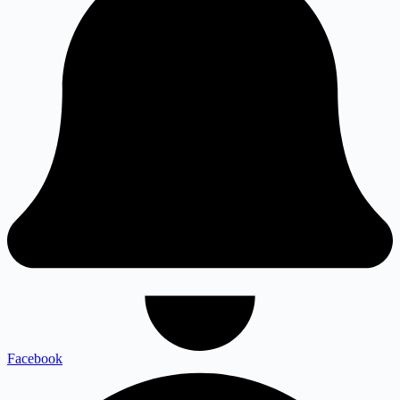
Facebook