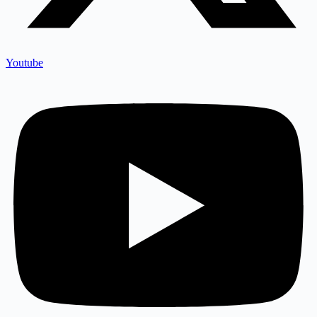
Youtube