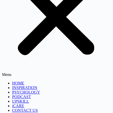
Menu
HOME
INSPIRATION
PSYCHOLOGY
PODCAST
UPSKILL
iCARE
CONTACT US