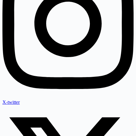
X-twitter