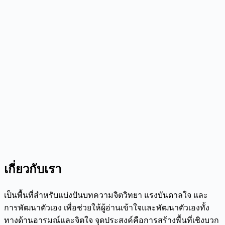
เกี่ยวกับเรา
เป็นพื้นที่สำหรับแบ่งปันบทความจิตวิทยา แรงบันดาลใจ และ
การพัฒนาตัวเอง เพื่อช่วยให้ผู้อ่านเข้าใจและพัฒนาตัวเองทั้ง
ทางด้านอารมณ์และจิตใจ จุดประสงค์คือการสร้างพื้นที่เชิงบวก