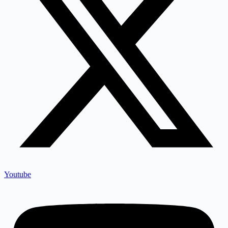
Youtube