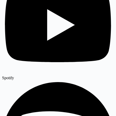
Spotify