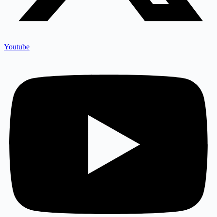
Youtube