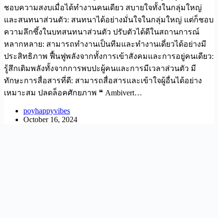
ชอบความสงบเมื่อได้ทำงานคนเดียว สบายใจทั้งในกลุ่มใหญ่
และสนทนาส่วนตัว: สนทนาได้อย่างมั่นใจในกลุ่มใหญ่ แต่ก็ชอบ
ความลึกซึ้งในบทสนทนาส่วนตัว ปรับตัวได้ดีในสถานการณ์
หลากหลาย: สามารถทำงานเป็นทีมและทำงานเดี่ยวได้อย่างมี
ประสิทธิภาพ ฟื้นฟูพลังจากทั้งการเข้าสังคมและการอยู่คนเดียว:
รู้สึกเติมพลังทั้งจากการพบปะผู้คนและการมีเวลาส่วนตัว มี
ทักษะการสื่อสารที่ดี: สามารถสื่อสารและเข้าใจผู้อื่นได้อย่าง
เหมาะสม ปลดล็อคศักยภาพ ❝ Ambivert…
poyhappyvibes
October 16, 2024