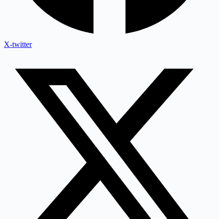
X-twitter