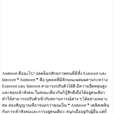
Ambivert คืออะไร? ปลดล็อกศักยภาพคนที่มีทั้ง Extrovert และ
Introvert ❝ Ambivert ❞ คือ บุคคลที่มีลักษณะผสมผสานระหว่าง
Extrovert และ Introvert สามารถปรับตัวได้ดี มีความยืดหยุ่นสูง
และชอบเข้าสังคม ในขณะเดียวกันก็รู้สึกดีเมื่อได้อยู่คนเดียว
ทำให้สามารถปรับตัวเข้ากับสถานการณ์ต่าง ๆ ได้อย่างเหมาะ
สม ส่องสัญญาณที่อาจบอกว่าคุณเป็น ❝ Ambivert ❞ เพลิดเพลิน
กับการเข้าสังคมและการอยู่คนเดียว: สนุกเมื่ออยู่กับผู้อื่น แต่ก็