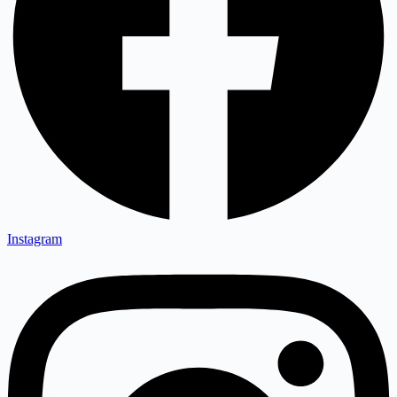
Instagram