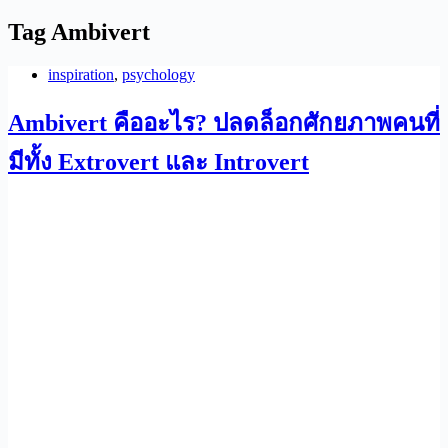
Tag
Ambivert
inspiration
,
psychology
Ambivert คืออะไร? ปลดล็อกศักยภาพคนที่
มีทั้ง Extrovert และ Introvert