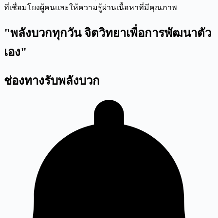
ที่เชื่อมโยงผู้คนและให้ความรู้ผ่านเนื้อหาที่มีคุณภาพ
"พลังบวกทุกวัน จิตวิทยาเพื่อการพัฒนาตัว
เอง"
ช่องทางรับพลังบวก