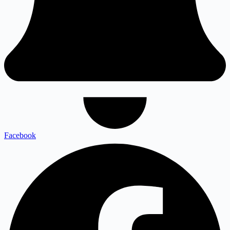
Facebook