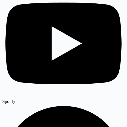
Spotify