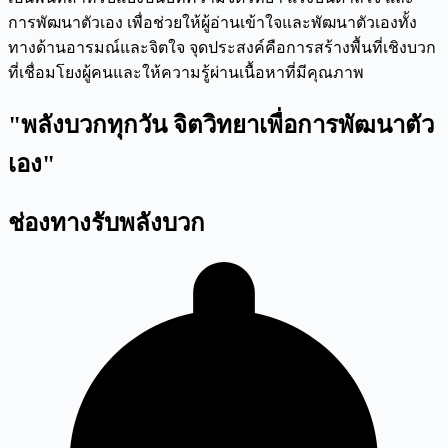
การพัฒนาตัวเอง เพื่อช่วยให้ผู้อ่านเข้าใจและพัฒนาตัวเองทั้ง
ทางด้านอารมณ์และจิตใจ จุดประสงค์คือการสร้างพื้นที่เชิงบวก
ที่เชื่อมโยงผู้คนและให้ความรู้ผ่านเนื้อหาที่มีคุณภาพ
"พลังบวกทุกวัน จิตวิทยาเพื่อการพัฒนาตัว
เอง"
ช่องทางรับพลังบวก