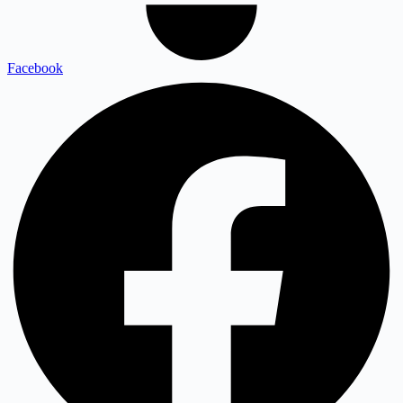
Facebook