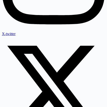
X-twitter