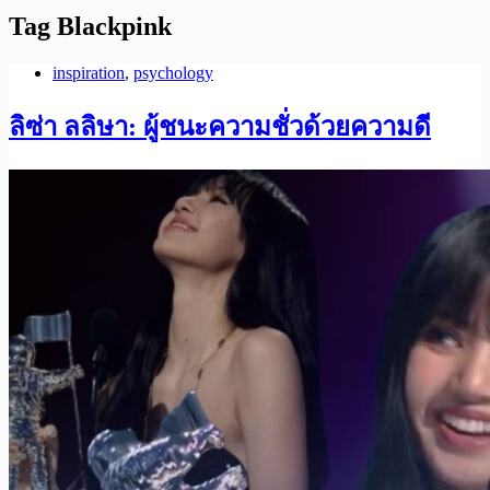
Tag
Blackpink
inspiration
,
psychology
ลิซ่า ลลิษา: ผู้ชนะความชั่วด้วยความดี