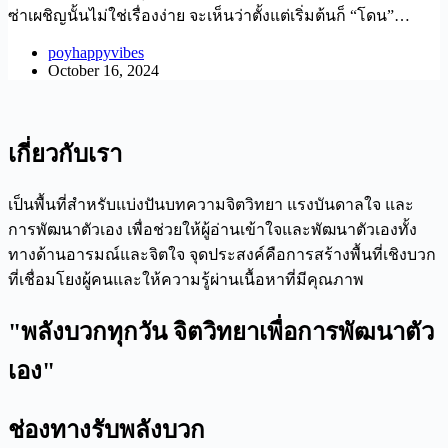
ซ่าเผชิญนั้นไม่ใช่เรื่องง่าย จะเห็นว่าตั้งแต่เริ่มต้นก็ “โดน”…
poyhappyvibes
October 16, 2024
เกี่ยวกับเรา
เป็นพื้นที่สำหรับแบ่งปันบทความจิตวิทยา แรงบันดาลใจ และ
การพัฒนาตัวเอง เพื่อช่วยให้ผู้อ่านเข้าใจและพัฒนาตัวเองทั้ง
ทางด้านอารมณ์และจิตใจ จุดประสงค์คือการสร้างพื้นที่เชิงบวก
ที่เชื่อมโยงผู้คนและให้ความรู้ผ่านเนื้อหาที่มีคุณภาพ
"พลังบวกทุกวัน จิตวิทยาเพื่อการพัฒนาตัว
เอง"
ช่องทางรับพลังบวก