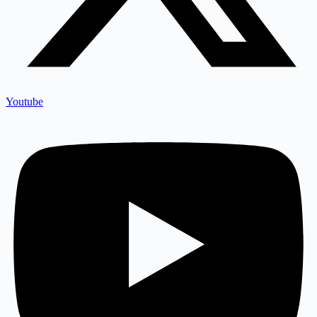
Youtube