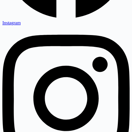
Instagram