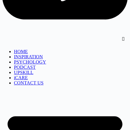
HOME
INSPIRATION
PSYCHOLOGY
PODCAST
UPSKILL
iCARE
CONTACT US