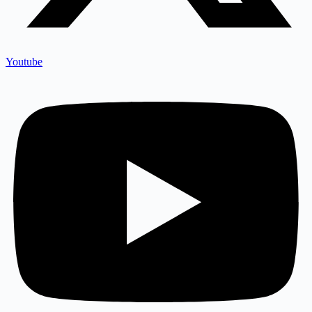
Youtube