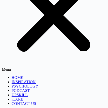
Menu
HOME
INSPIRATION
PSYCHOLOGY
PODCAST
UPSKILL
iCARE
CONTACT US