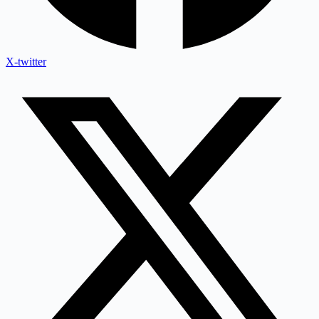
X-twitter