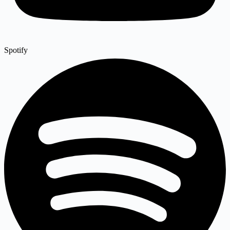
Spotify