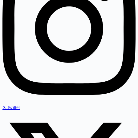
X-twitter