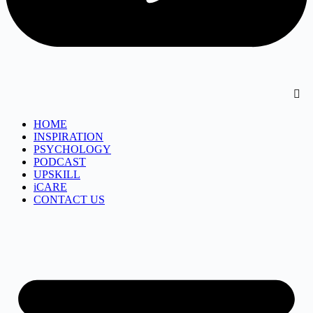
HOME
INSPIRATION
PSYCHOLOGY
PODCAST
UPSKILL
iCARE
CONTACT US