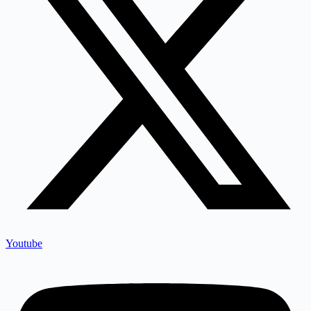
Youtube