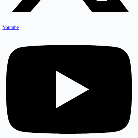
Youtube