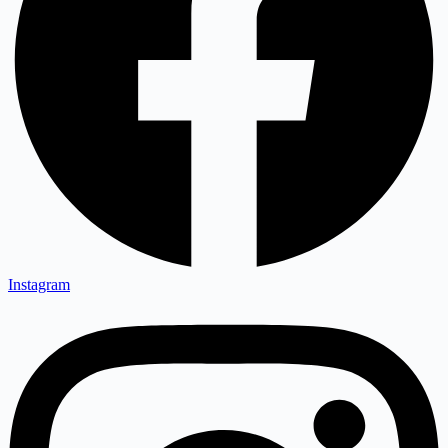
Instagram