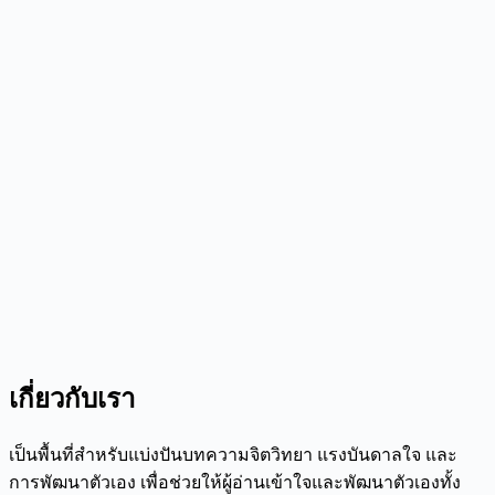
เกี่ยวกับเรา
เป็นพื้นที่สำหรับแบ่งปันบทความจิตวิทยา แรงบันดาลใจ และ
การพัฒนาตัวเอง เพื่อช่วยให้ผู้อ่านเข้าใจและพัฒนาตัวเองทั้ง