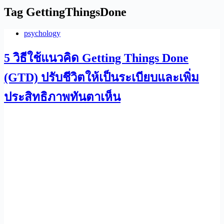
Tag
GettingThingsDone
psychology
5 วิธีใช้แนวคิด Getting Things Done
(GTD) ปรับชีวิตให้เป็นระเบียบและเพิ่ม
ประสิทธิภาพทันตาเห็น