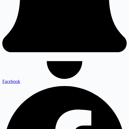
Facebook