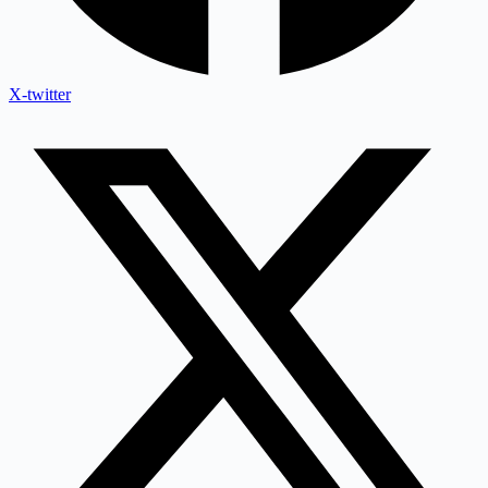
X-twitter