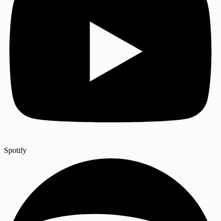
Spotify