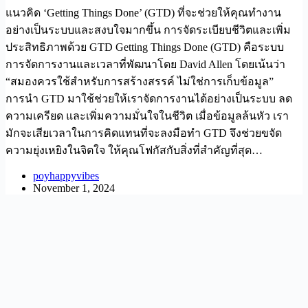
แนวคิด ‘Getting Things Done’ (GTD) ที่จะช่วยให้คุณทำงาน
อย่างเป็นระบบและสงบใจมากขึ้น การจัดระเบียบชีวิตและเพิ่ม
ประสิทธิภาพด้วย GTD Getting Things Done (GTD) คือระบบ
การจัดการงานและเวลาที่พัฒนาโดย David Allen โดยเน้นว่า
“สมองควรใช้สำหรับการสร้างสรรค์ ไม่ใช่การเก็บข้อมูล”
การนำ GTD มาใช้ช่วยให้เราจัดการงานได้อย่างเป็นระบบ ลด
ความเครียด และเพิ่มความมั่นใจในชีวิต เมื่อข้อมูลล้นหัว เรา
มักจะเสียเวลาในการคิดแทนที่จะลงมือทำ GTD จึงช่วยขจัด
ความยุ่งเหยิงในจิตใจ ให้คุณโฟกัสกับสิ่งที่สำคัญที่สุด…
poyhappyvibes
November 1, 2024