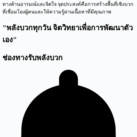
ทางด้านอารมณ์และจิตใจ จุดประสงค์คือการสร้างพื้นที่เชิงบวก
ที่เชื่อมโยงผู้คนและให้ความรู้ผ่านเนื้อหาที่มีคุณภาพ
"พลังบวกทุกวัน จิตวิทยาเพื่อการพัฒนาตัว
เอง"
ช่องทางรับพลังบวก