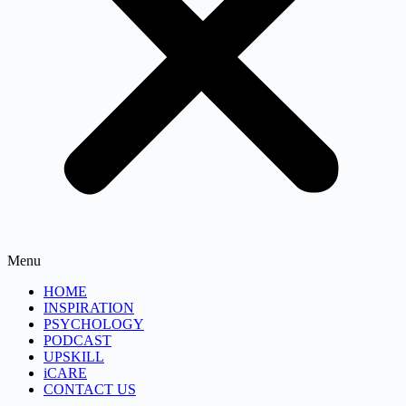
Menu
HOME
INSPIRATION
PSYCHOLOGY
PODCAST
UPSKILL
iCARE
CONTACT US