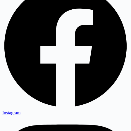
Instagram