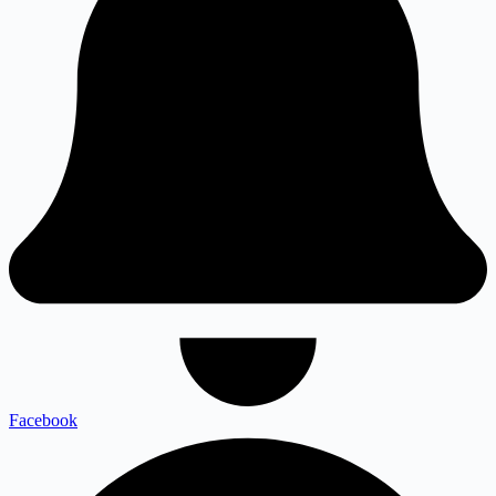
Facebook