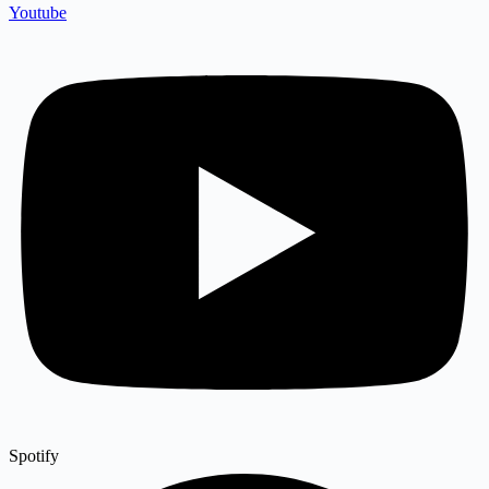
Youtube
Spotify