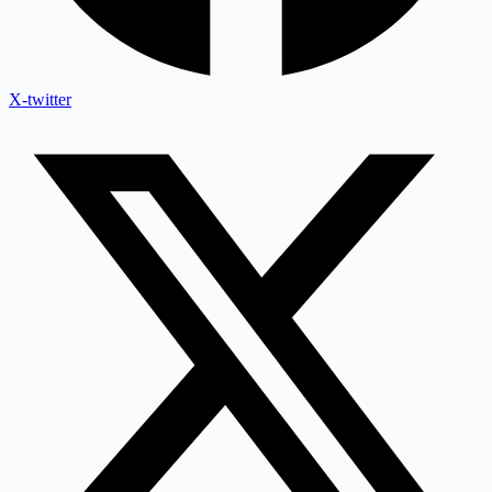
X-twitter