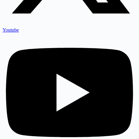
Youtube