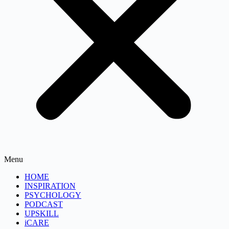
Menu
HOME
INSPIRATION
PSYCHOLOGY
PODCAST
UPSKILL
iCARE