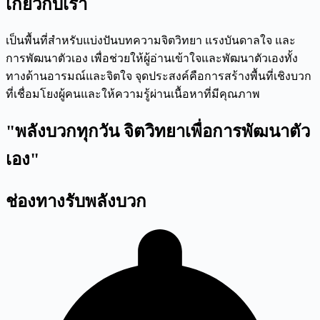
เกี่ยวกับเรา
เป็นพื้นที่สำหรับแบ่งปันบทความจิตวิทยา แรงบันดาลใจ และ
การพัฒนาตัวเอง เพื่อช่วยให้ผู้อ่านเข้าใจและพัฒนาตัวเองทั้ง
ทางด้านอารมณ์และจิตใจ จุดประสงค์คือการสร้างพื้นที่เชิงบวก
ที่เชื่อมโยงผู้คนและให้ความรู้ผ่านเนื้อหาที่มีคุณภาพ
"พลังบวกทุกวัน จิตวิทยาเพื่อการพัฒนาตัว
เอง"
ช่องทางรับพลังบวก