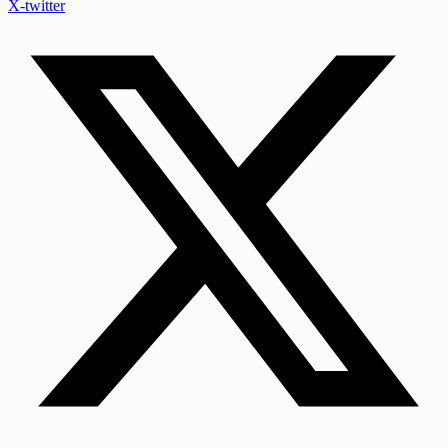
X-twitter