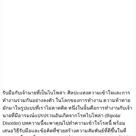
รับมือกับเจ้านายที่เป็นไบโพล่า: ศิลปะแห่งความเข้าใจและการ
ทำงานร่วมกันอย่างลงตัว ในโลกของการทำงาน ความท้าทาย
มักมาในรูปแบบที่เราไม่คาดคิด หนึ่งในนั้นคือการทำงานกับเจ้า
นายที่มีอารมณ์แปรปรวนอันเกิดจากโรคไบโพล่า (Bipolar
Disorder) บทความนี้จะพาคุณไปทำความเข้าใจโรคนี้ พร้อม
เสนอวิธีรับมือและข้อคิดที่ช่วยสร้างความสัมพันธ์ที่ดีขึ้นในที่