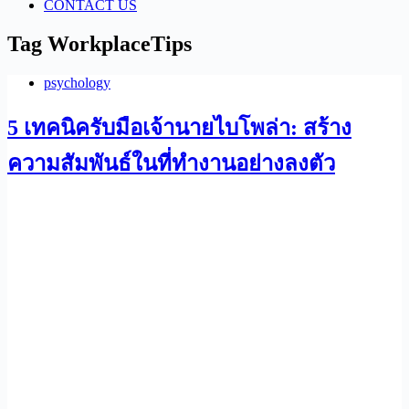
CONTACT US
Tag
WorkplaceTips
psychology
5 เทคนิครับมือเจ้านายไบโพล่า: สร้าง
ความสัมพันธ์ในที่ทำงานอย่างลงตัว