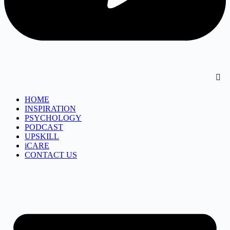
HOME
INSPIRATION
PSYCHOLOGY
PODCAST
UPSKILL
iCARE
CONTACT US