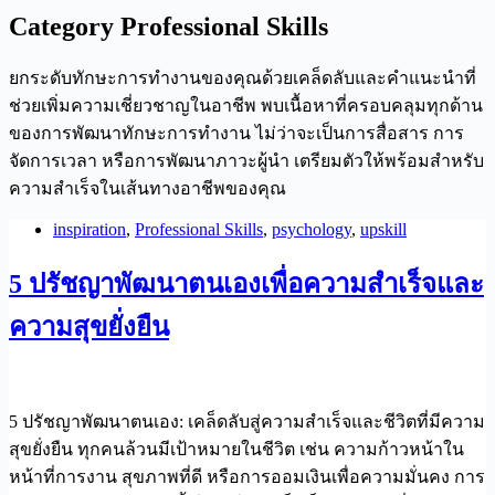
Category
Professional Skills
ยกระดับทักษะการทำงานของคุณด้วยเคล็ดลับและคำแนะนำที่
ช่วยเพิ่มความเชี่ยวชาญในอาชีพ พบเนื้อหาที่ครอบคลุมทุกด้าน
ของการพัฒนาทักษะการทำงาน ไม่ว่าจะเป็นการสื่อสาร การ
จัดการเวลา หรือการพัฒนาภาวะผู้นำ เตรียมตัวให้พร้อมสำหรับ
ความสำเร็จในเส้นทางอาชีพของคุณ
inspiration
,
Professional Skills
,
psychology
,
upskill
5 ปรัชญาพัฒนาตนเองเพื่อความสำเร็จและ
ความสุขยั่งยืน
5 ปรัชญาพัฒนาตนเอง: เคล็ดลับสู่ความสำเร็จและชีวิตที่มีความ
สุขยั่งยืน ทุกคนล้วนมีเป้าหมายในชีวิต เช่น ความก้าวหน้าใน
หน้าที่การงาน สุขภาพที่ดี หรือการออมเงินเพื่อความมั่นคง การ