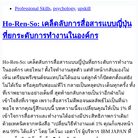
Professional Skills
,
psychology
,
upskill
Ho-Ren-So: เคล็ดลับการสื่อสารแบบญี่ปุ่น
ที่ยกระดับการทำงานในองค์กร
Ho-Ren-So: เคล็ดลับการสื่อสารแบบญี่ปุ่นที่ยกระดับการทำงาน
ในองค์กร เคยไหม? ตั้งใจทำงานสุดตัว แต่หัวหน้ากลับมองไม่
เห็น เตรียมพรีเซนต์จนแทบไม่ได้นอน แต่ลูกค้าก็ปัดตกตั้งแต่ยัง
ไม่ได้เริ่ม หรือคุยกับพ่อแม่ทีไร กลายเป็นหลุดประเด็นทุกครั้ง ทั้ง
ที่เราพยายามอย่างเต็มที่ สุดท้ายกลับกลายเป็นว่าอีกฝ่ายไม่
เข้าใจสิ่งที่เราพูด เพราะสื่อสารไม่ดีพอจนผลลัพธ์ไม่เป็นที่น่า
พอใจ หากคุณรู้สึกแบบนี้ บทความนี้จะเปลี่ยนคุณให้เป็น 1% ที่
เข้าใจการสื่อสารและทำงานได้อย่างมีประสิทธิภาพกว่าเดิม!
ด้วยเทคนิคจากหนังสือ “เปลี่ยนวิธีทำงานแค่ 1% คุณก็แซงหน้า
คน 99% ได้แล้ว” โดย โคโนะ เอตาโร่ ผู้บริหาร IBM JAPAN ที่