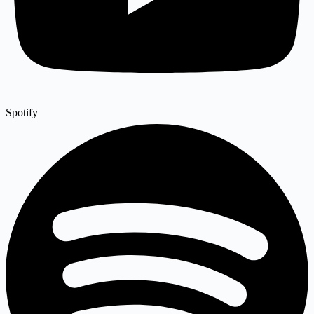
Spotify