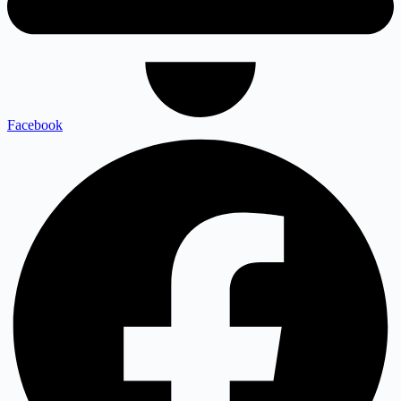
Facebook