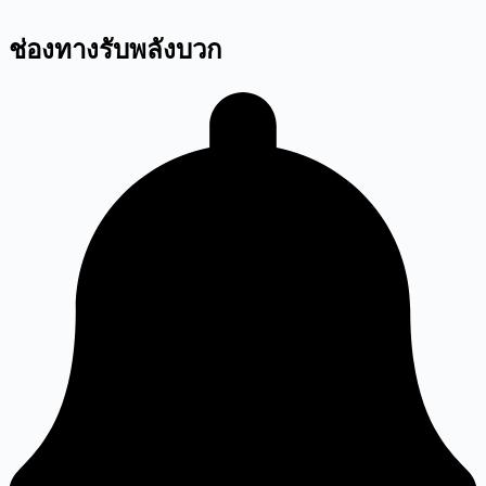
ช่องทางรับพลังบวก