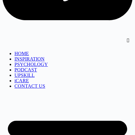
HOME
INSPIRATION
PSYCHOLOGY
PODCAST
UPSKILL
iCARE
CONTACT US