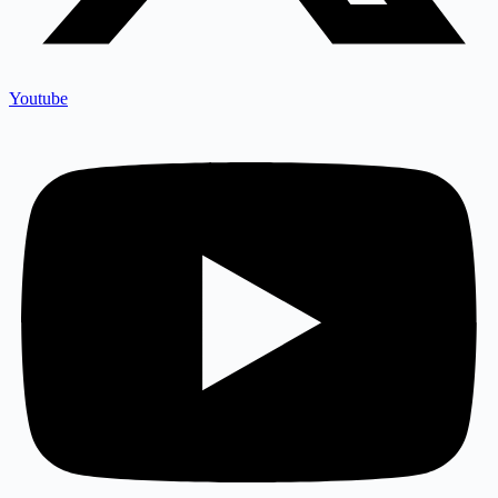
Youtube