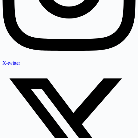
X-twitter