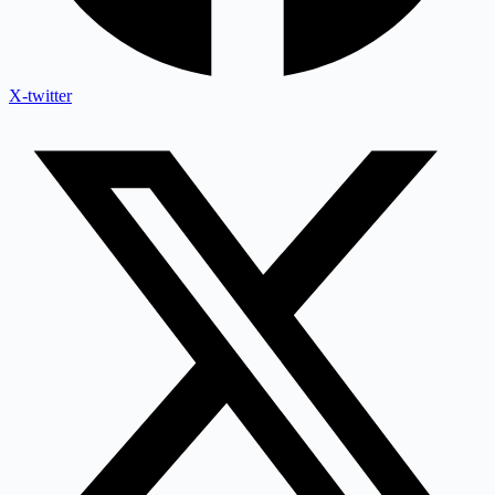
X-twitter