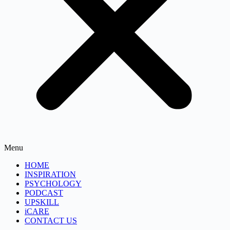
Menu
HOME
INSPIRATION
PSYCHOLOGY
PODCAST
UPSKILL
iCARE
CONTACT US