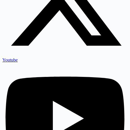
Youtube