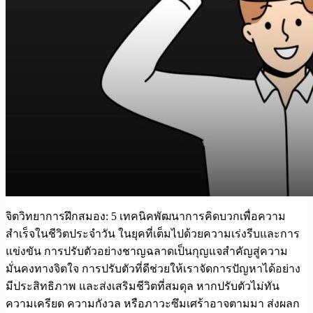
จิตวิทยาการฝึกสมอง: 5 เทคนิคพัฒนาการคิดบวกเพื่อความ
สำเร็จในชีวิตประจำวัน ในยุคที่เต็มไปด้วยความเร่งรีบและการ
แข่งขัน การปรับตัวอย่างชาญฉลาดเป็นกุญแจสำคัญสู่ความ
มั่นคงทางจิตใจ การปรับตัวที่ดีช่วยให้เราจัดการปัญหาได้อย่าง
มีประสิทธิภาพ และส่งเสริมชีวิตที่สมดุล หากปรับตัวไม่ทัน
ความเครียด ความกังวล หรือภาวะซึมเศร้าอาจตามมา ส่งผลก