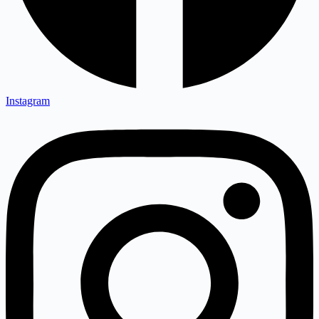
Instagram