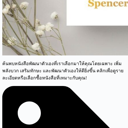
ค้นพบหนังสือพัฒนาตัวเองที่เราเลือกมาให้คุณโดยเฉพาะ เพิ่ม
พลังบวก เสริมทักษะ และพัฒนาตัวเองให้ดียิ่งขึ้น คลิกเพื่อดูราย
ละเอียดหรือเลือกซื้อหนังสือที่เหมาะกับคุณ!