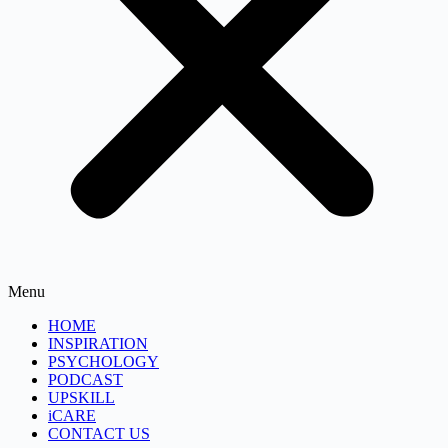
Menu
HOME
INSPIRATION
PSYCHOLOGY
PODCAST
UPSKILL
iCARE
CONTACT US