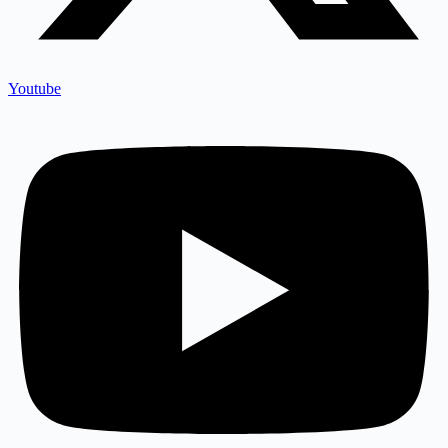
Youtube