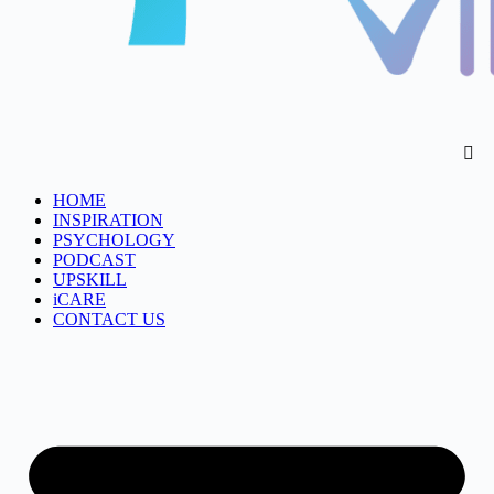
HOME
INSPIRATION
PSYCHOLOGY
PODCAST
UPSKILL
iCARE
CONTACT US