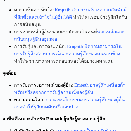
ความเห็นอกเห็นใจ:
𝐄𝐦𝐩𝐚𝐭𝐡 สามารถสร้างความสัมพันธ์
ที่ลึกซึ้งและเข้าใจในผู้อื่นได้ดี
ทำให้คนรอบข้างรู้สึกได้รับ
การสนับสนุน
การช่วยเหลือผู้อื่น: พวกเขามักจะเป็นคนที่
ช่วยเหลือและ
สนับสนุนผู้อื่นอยู่เสมอ
การรับรู้และการตระหนัก:
𝐄𝐦𝐩𝐚𝐭𝐡 มีความสามารถใน
การรับรู้ถึงสถานการณ์และความรู้สึกของคนรอบข้าง
ทำให้พวกเขาสามารถตอบสนองได้อย่างเหมาะสม
จุดด้อย
การรับภาระอารมณ์ของผู้อื่น:
Empath อาจรู้สึกเหนื่อยล้า
หรือเครียดจากการรับรู้อารมณ์ของผู้อื่น
ความอ่อนไหว:
ความละเอียดอ่อนต่อความรู้สึกของผู้อื่น
อาจทำให้รู้สึกกดดันหรือเจ็บปวด
อาชีพที่เหมาะสำหรับ Empath ผู้หยั่งรู้ทางความรู้สึก
นักจิตวิทยา/นักบำบัด:
ความสามารถในการรับรู้และ