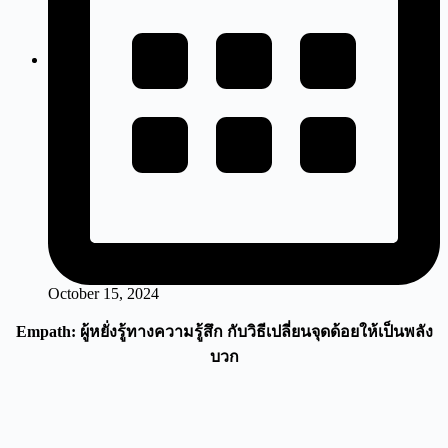
October 15, 2024
Empath: ผู้หยั่งรู้ทางความรู้สึก กับวิธีเปลี่ยนจุดด้
อยให้เป็นพลัง
บวก