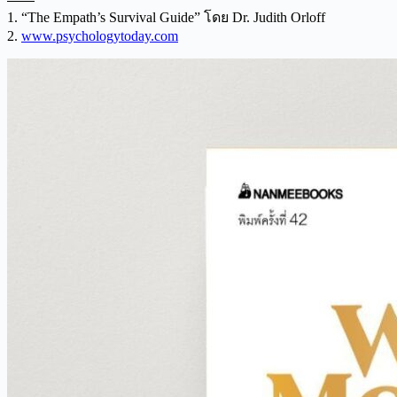
1. “The Empath’s Survival Guide” โดย Dr. Judith Orloff
2.
www.psychologytoday.com