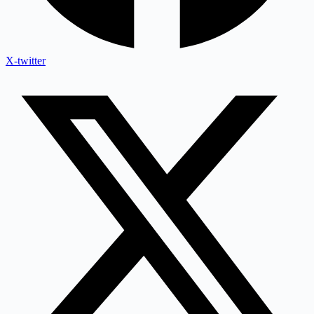
X-twitter