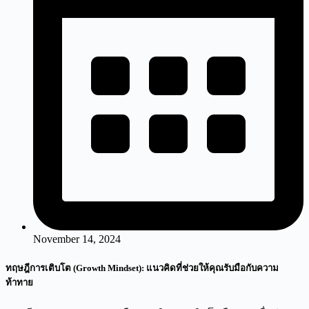
November 14, 2024
ทฤษฎีการเติบโต (Growth Mindset): แนวคิดที่ช่วยให้คุณรับมือกับความ
ท้าทาย