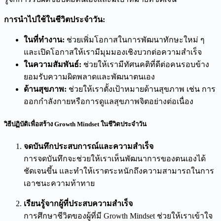
การนำไปใช้ในชีวิตประจำวัน:
ในที่ทำงาน:
ช่วยเพิ่มโอกาสในการพัฒนาทักษะใหม่ ๆ
และเปิดโอกาสให้เรามีมุมมองเชิงบวกต่อความสำเร็จ
ในความสัมพันธ์:
ช่วยให้เรามีทัศนคติที่ดีต่อคนรอบข้าง
ยอมรับความผิดพลาดและพัฒนาตนเอง
ด้านสุขภาพ:
ช่วยให้เราตั้งเป้าหมายด้านสุขภาพ เช่น การ
ออกกำลังกายหรือการดูแลสุขภาพจิตอย่างต่อเนื่อง
วิธีปฏิบัติเพื่อสร้าง Growth Mindset ในชีวิตประจำวัน
จดบันทึกประสบการณ์และความสำเร็จ
การจดบันทึกจะช่วยให้เราเห็นพัฒนาการของตนเองได้
ชัดเจนขึ้น และทำให้เราตระหนักถึงความสามารถในการ
เอาชนะความท้าทาย
เรียนรู้จากผู้ที่ประสบความสำเร็จ
การศึกษาชีวิตของผู้ที่มี Growth Mindset ช่วยให้เราเข้าใจ