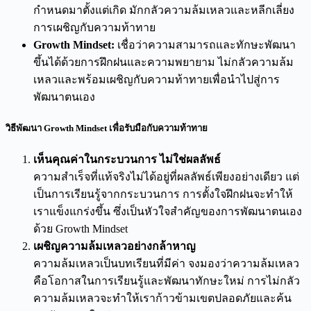
กำหนดมาตั้งแต่เกิด มักกลัวความล้มเหลวและหลีกเลี่ยง
การเผชิญกับความท้าทาย
Growth Mindset:
เชื่อว่าความสามารถและทักษะพัฒนา
ขึ้นได้ด้วยการฝึกฝนและความพยายาม ไม่กลัวความล้ม
เหลวและพร้อมเผชิญกับความท้าทายเพื่อนำไปสู่การ
พัฒนาตนเอง
วิธีพัฒนา Growth Mindset เพื่อรับมือกับความท้าทาย
เห็นคุณค่าในกระบวนการ ไม่ใช่ผลลัพธ์
ความสำเร็จที่แท้จริงไม่ได้อยู่ที่ผลลัพธ์เพียงอย่างเดียว แต่
เป็นการเรียนรู้จากกระบวนการ การตั้งใจฝึกฝนจะทำให้
เราแข็งแกร่งขึ้น ซึ่งเป็นหัวใจสำคัญของการพัฒนาตนเอง
ด้วย Growth Mindset
เผชิญความล้มเหลวอย่างกล้าหาญ
ความล้มเหลวเป็นบทเรียนที่มีค่า จงมองว่าความล้มเหลว
คือโอกาสในการเรียนรู้และพัฒนาทักษะใหม่ การไม่กลัว
ความล้มเหลวจะทำให้เราก้าวข้ามเขตปลอดภัยและค้น