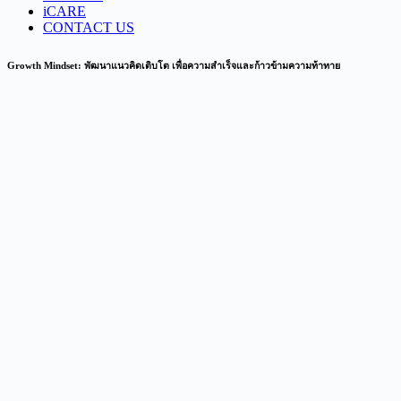
iCARE
CONTACT US
Growth Mindset: พัฒนาแนวคิดเติบโต เพื่อความสำเร็จและก้าวข้ามความท้าทาย