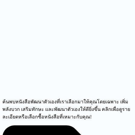
ค้นพบหนังสือพัฒนาตัวเองที่เราเลือกมาให้คุณโดยเฉพาะ เพิ่ม
พลังบวก เสริมทักษะ และพัฒนาตัวเองให้ดียิ่งขึ้น คลิกเพื่อดูราย
ละเอียดหรือเลือกซื้อหนังสือที่เหมาะกับคุณ!