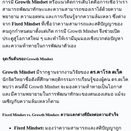
การมี
Growth Mindset
หรือแนวคิดการเติบโตคือการเชื่อว่าเรา
สามารถพัฒนาทักษะและความสามารถของเราได้ด้วยความ
พยายาม ความอดทน และการเรียนรู้จากความล้มเหลว ซึ่งต่าง
จาก
Fixed Mindset
ที่เชื่อว่าความสามารถและสติปัญญาของ
คนถูกกำหนดมาตั้งแต่เกิด การมี Growth Mindset จึงช่วยเปิด
ประตูสู่โอกาสใหม่ ๆ และทำให้เรามีมุมมองเชิงบวกต่อปัญหา
และความท้าทายในการพัฒนาตัวเอง
จุดเริ่มต้นของ Growth Mindset
Growth Mindset
มีรากฐานจากงานวิจัยของ
ดร.คาโรล ดเว็ค
นักจิตวิทยาชื่อดังที่ศึกษาพฤติกรรมการเรียนรู้ของผู้คน ดร.ดเว็ค
พบว่า คนที่มี Growth Mindset จะมองความท้าทายเป็นโอกาส
และมีความพยายามในการพัฒนาทักษะของตนเองเสมอ แม้จะ
เผชิญกับความล้มเหลวก็ตาม
Fixed Mindset vs. Growth Mindset: ความแตกต่างที่มีผลต่อความสำเร็จ
Fixed Mindset:
มองว่าความสามารถและสติปัญญาถูก