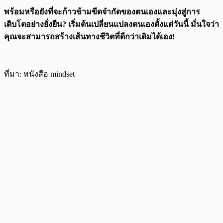
พร้อมหรือยังที่จะก้าวข้ามขีดจำกัดของตนเองและมุ่งสู่การ
เติบโตอย่างยั่งยืน? เริ่มต้นเปลี่ยนแปลงตนเองตั้งแต่วันนี้ มั่นใจว่า
คุณจะสามารถสร้างเส้นทางชีวิตที่ดีกว่าเดิมได้เอง!
ที่มา: หนังสือ mindset