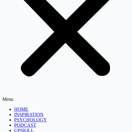
Menu
HOME
INSPIRATION
PSYCHOLOGY
PODCAST
UPSKILL