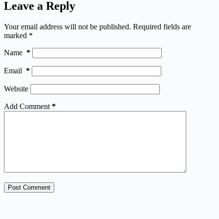
Leave a Reply
Your email address will not be published.
Required fields are
marked
*
Name
*
Email
*
Website
Add Comment
*
Post Comment