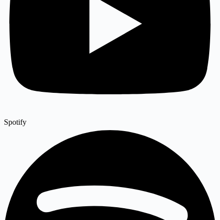
Spotify