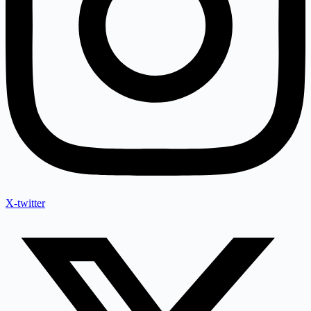
X-twitter