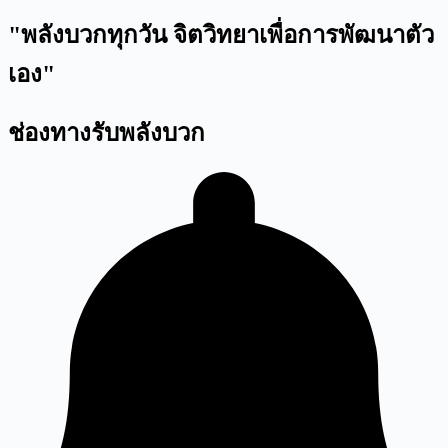
"พลังบวกทุกวัน จิตวิทยาเพื่อการพัฒนาตัว
เอง"
ช่องทางรับพลังบวก