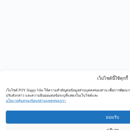
เว็ปไซต์นี้ใช้คุกกี้
เว็บไซต์ POY Happy Vibe ให้ความสำคัญต่อข้อมูลส่วนบุคคลของท่าน เพื่อการพัฒนาแ
ปรับดังกล่าว และความยินยอมต่อข้อระบุที่แสดงในเว็บไซต์และ
นโยบายคุ้มครองข้อมูลส่วนบุคคลของเรา
ยอมรับ