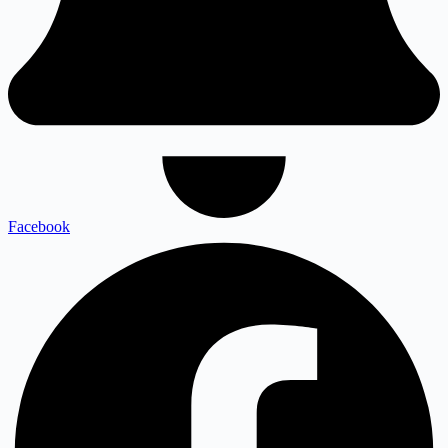
Facebook