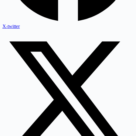
X-twitter