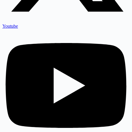
Youtube