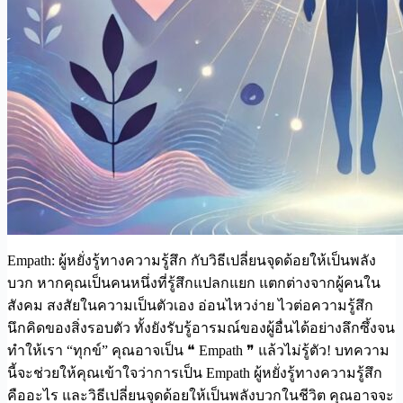
Empath: ผู้หยั่งรู้ทางความรู้สึก กับวิธีเปลี่ยนจุดด้อยให้เป็นพลัง
บวก หากคุณเป็นคนหนึ่งที่รู้สึกแปลกแยก แตกต่างจากผู้คนใน
สังคม สงสัยในความเป็นตัวเอง อ่อนไหวง่าย ไวต่อความรู้สึก
นึกคิดของสิ่งรอบตัว ทั้งยังรับรู้อารมณ์ของผู้อื่นได้อย่างลึกซึ้งจน
ทำให้เรา “ทุกข์” คุณอาจเป็น ❝ Empath ❞ แล้วไม่รู้ตัว! บทความ
นี้จะช่วยให้คุณเข้าใจว่าการเป็น Empath ผู้หยั่งรู้ทางความรู้สึก
คืออะไร และวิธีเปลี่ยนจุดด้อยให้เป็นพลังบวกในชีวิต คุณอาจจะ