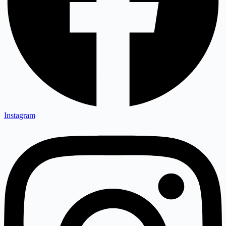
Instagram