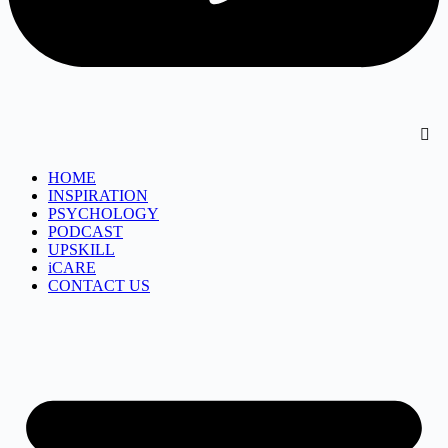
HOME
INSPIRATION
PSYCHOLOGY
PODCAST
UPSKILL
iCARE
CONTACT US