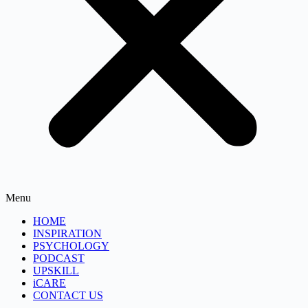
Menu
HOME
INSPIRATION
PSYCHOLOGY
PODCAST
UPSKILL
iCARE
CONTACT US