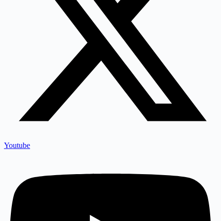
Youtube