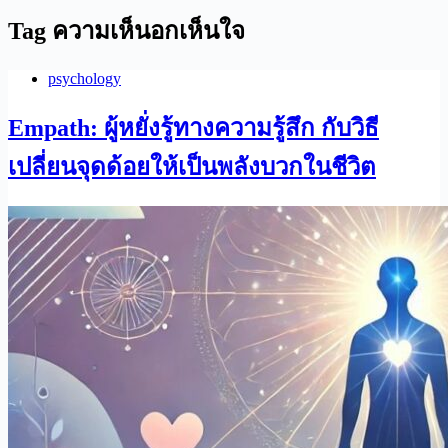
Tag
ความเห็นอกเห็นใจ
psychology
Empath: ผู้หยั่งรู้ทางความรู้สึก กับวิธี
เปลี่ยนจุดด้อยให้เป็นพลังบวกในชีวิต