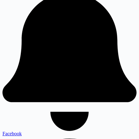
Facebook