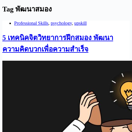
Tag
พัฒนาสมอง
Professional Skills
,
psychology
,
upskill
5 เทคนิคจิตวิทยาการฝึกสมอง พัฒนา
ความคิดบวกเพื่อความสำเร็จ