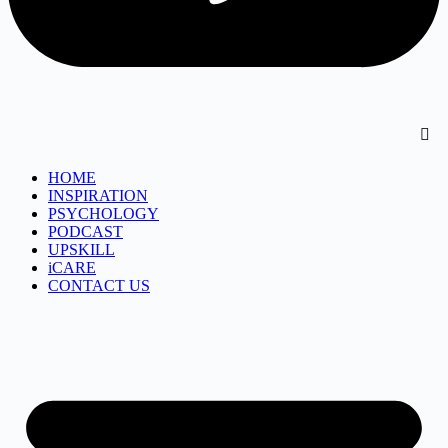
HOME
INSPIRATION
PSYCHOLOGY
PODCAST
UPSKILL
iCARE
CONTACT US