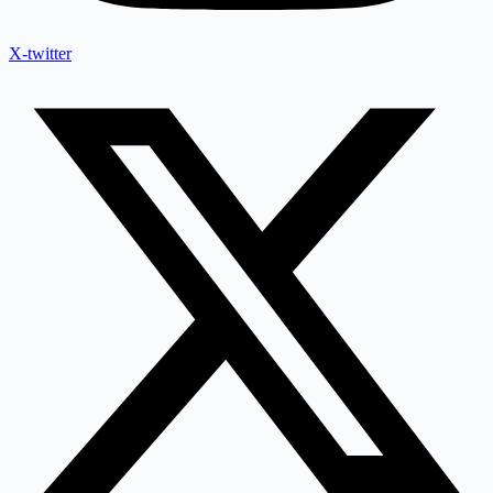
X-twitter