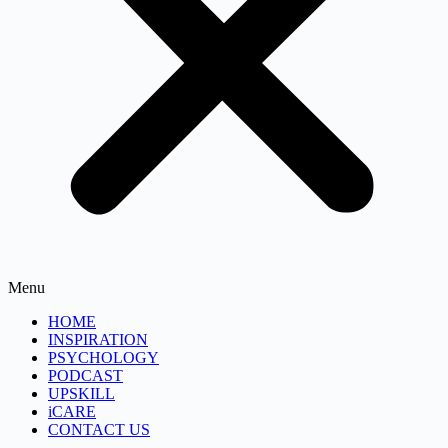
Menu
HOME
INSPIRATION
PSYCHOLOGY
PODCAST
UPSKILL
iCARE
CONTACT US