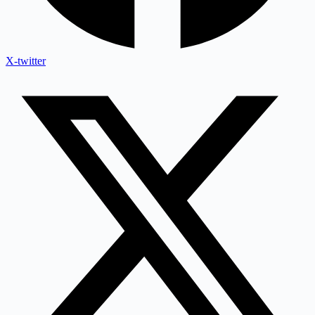
X-twitter