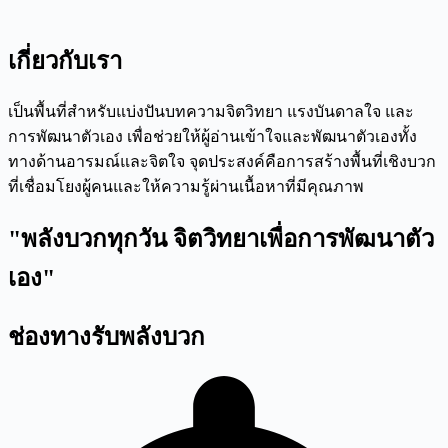
เกี่ยวกับเรา
เป็นพื้นที่สำหรับแบ่งปันบทความจิตวิทยา แรงบันดาลใจ และ
การพัฒนาตัวเอง เพื่อช่วยให้ผู้อ่านเข้าใจและพัฒนาตัวเองทั้ง
ทางด้านอารมณ์และจิตใจ จุดประสงค์คือการสร้างพื้นที่เชิงบวก
ที่เชื่อมโยงผู้คนและให้ความรู้ผ่านเนื้อหาที่มีคุณภาพ
"พลังบวกทุกวัน จิตวิทยาเพื่อการพัฒนาตัว
เอง"
ช่องทางรับพลังบวก