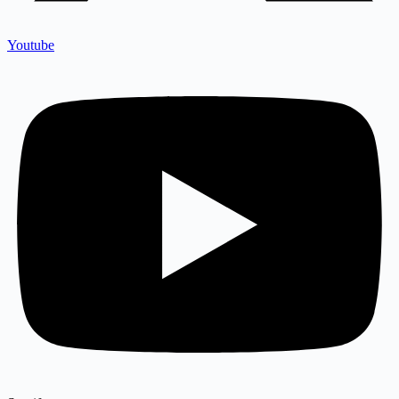
Youtube