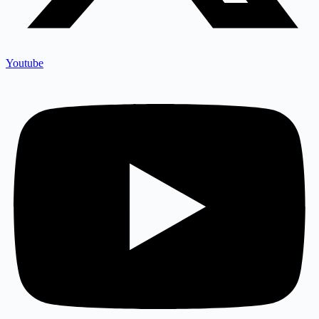
Youtube