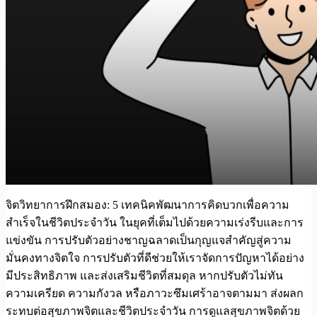
จิตวิทยาการฝึกสมอง: 5 เทคนิคพัฒนาการคิดบวกเพื่อความ
สำเร็จในชีวิตประจำวัน ในยุคที่เต็มไปด้วยความเร่งรีบและการ
แข่งขัน การปรับตัวอย่างชาญฉลาดเป็นกุญแจสำคัญสู่ความ
มั่นคงทางจิตใจ การปรับตัวที่ดีช่วยให้เราจัดการปัญหาได้อย่าง
มีประสิทธิภาพ และส่งเสริมชีวิตที่สมดุล หากปรับตัวไม่ทัน
ความเครียด ความกังวล หรือภาวะซึมเศร้าอาจตามมา ส่งผลก
ระทบต่อสุขภาพจิตและชีวิตประจำวัน การดูแลสุขภาพจิตด้วย