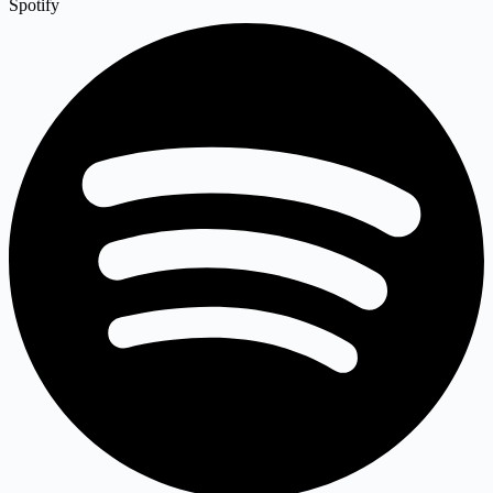
Spotify