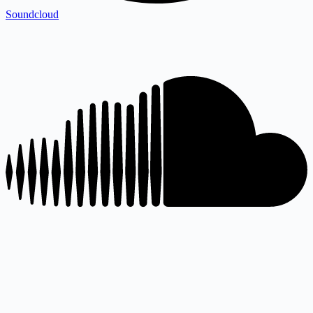
Soundcloud