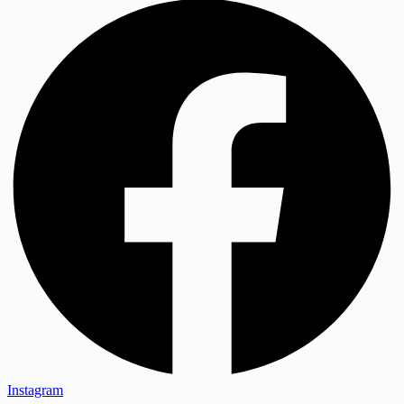
Instagram