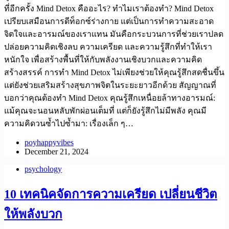
ที่อีกครั้ง Mind Detox คืออะไร? ทำไมเราต้องทำ? Mind Detox
เปรียบเสมือนการดีท็อกซ์ร่างกาย แต่เป็นการทำความสะอาด
จิตใจและอารมณ์ของเราแทน มันคือกระบวนการที่ช่วยเราปลด
ปล่อยความคิดเชิงลบ ความเครียด และความรู้สึกที่ทำให้เรา
หนักใจ เพื่อสร้างพื้นที่ให้กับพลังงานเชิงบวกและความคิด
สร้างสรรค์ การทำ Mind Detox ไม่เพียงช่วยให้คุณรู้สึกสดชื่นขึ้น
แต่ยังช่วยเสริมสร้างสุขภาพจิตในระยะยาวอีกด้วย สัญญาณที่
บอกว่าคุณต้องทำ Mind Detox คุณรู้สึกเหนื่อยล้าทางอารมณ์:
แม้คุณจะนอนหลับพักผ่อนเต็มที่ แต่ก็ยังรู้สึกไม่มีพลัง คุณมี
ความคิดวนซ้ำไปซ้ำมา: เรื่องเล็ก ๆ…
poyhappyvibes
December 21, 2024
psychology
10 เทคนิคจัดการความเครียด เปลี่ยนชีวิต
ให้พลังบวก