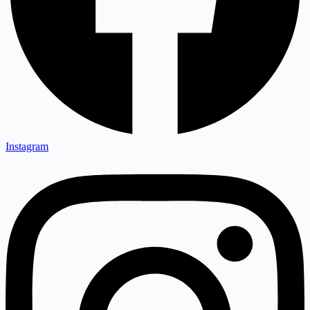
Instagram