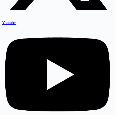
Youtube