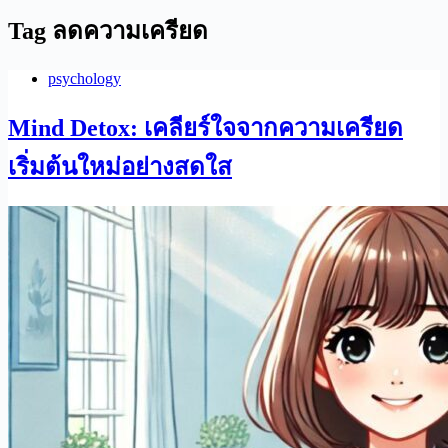
Tag
ลดความเครียด
psychology
Mind Detox: เคลียร์ใจจากความเครียด
เริ่มต้นใหม่อย่างสดใส