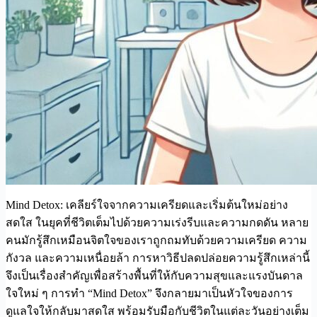
Mind Detox: เคลียร์ใจจากความเครียดและเริ่มต้นใหม่อย่าง
สดใส ในยุคที่ชีวิตเต็มไปด้วยความเร่งรีบและความกดดัน หลาย
คนมักรู้สึกเหมือนจิตใจของเราถูกถมทับด้วยความเครียด ความ
กังวล และความเหนื่อยล้า การหาวิธีปลดปล่อยความรู้สึกเหล่านี้
จึงเป็นเรื่องสำคัญเพื่อสร้างพื้นที่ให้กับความสุขและแรงบันดาล
ใจใหม่ ๆ การทำ “Mind Detox” จึงกลายมาเป็นหัวใจของการ
ดูแลใจให้กลับมาสดใส พร้อมรับมือกับชีวิตในแต่ละวันอย่างเต็ม