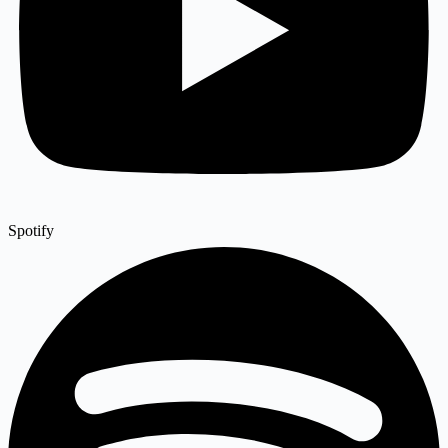
Spotify