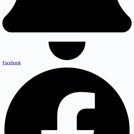
Facebook