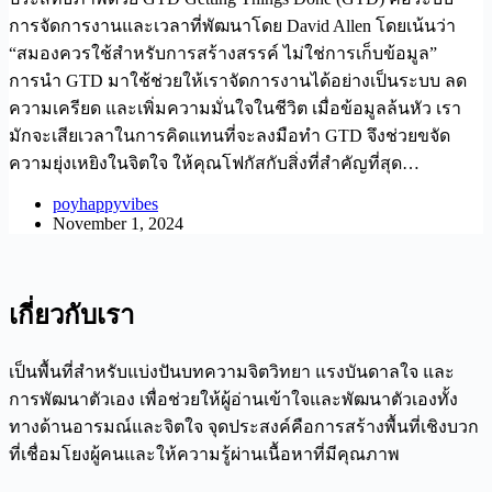
การจัดการงานและเวลาที่พัฒนาโดย David Allen โดยเน้นว่า
“สมองควรใช้สำหรับการสร้างสรรค์ ไม่ใช่การเก็บข้อมูล”
การนำ GTD มาใช้ช่วยให้เราจัดการงานได้อย่างเป็นระบบ ลด
ความเครียด และเพิ่มความมั่นใจในชีวิต เมื่อข้อมูลล้นหัว เรา
มักจะเสียเวลาในการคิดแทนที่จะลงมือทำ GTD จึงช่วยขจัด
ความยุ่งเหยิงในจิตใจ ให้คุณโฟกัสกับสิ่งที่สำคัญที่สุด…
poyhappyvibes
November 1, 2024
เกี่ยวกับเรา
เป็นพื้นที่สำหรับแบ่งปันบทความจิตวิทยา แรงบันดาลใจ และ
การพัฒนาตัวเอง เพื่อช่วยให้ผู้อ่านเข้าใจและพัฒนาตัวเองทั้ง
ทางด้านอารมณ์และจิตใจ จุดประสงค์คือการสร้างพื้นที่เชิงบวก
ที่เชื่อมโยงผู้คนและให้ความรู้ผ่านเนื้อหาที่มีคุณภาพ