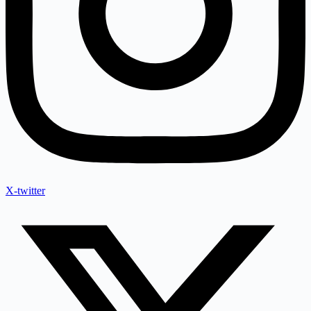
X-twitter