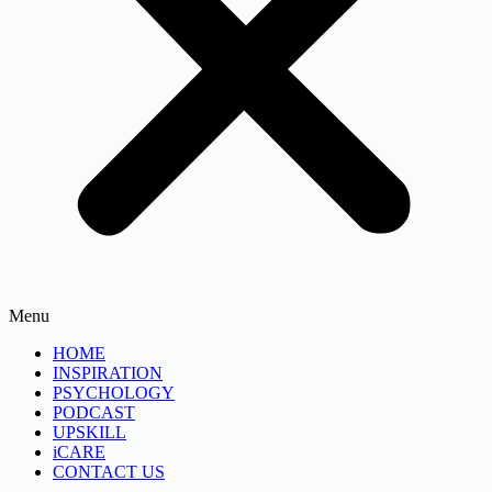
Menu
HOME
INSPIRATION
PSYCHOLOGY
PODCAST
UPSKILL
iCARE
CONTACT US