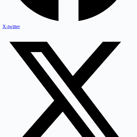
X-twitter