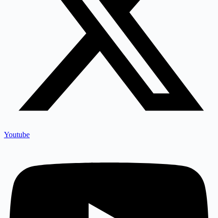
Youtube