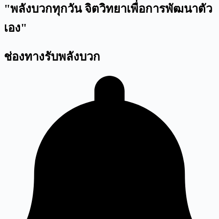
"พลังบวกทุกวัน จิตวิทยาเพื่อการพัฒนาตัว
เอง"
ช่องทางรับพลังบวก