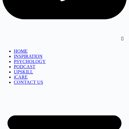
HOME
INSPIRATION
PSYCHOLOGY
PODCAST
UPSKILL
iCARE
CONTACT US