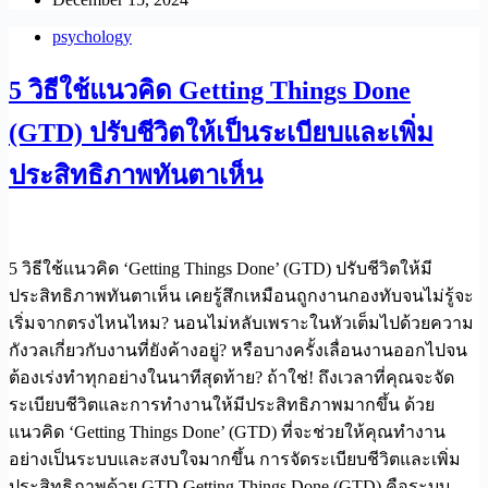
psychology
5 วิธีใช้แนวคิด Getting Things Done
(GTD) ปรับชีวิตให้เป็นระเบียบและเพิ่ม
ประสิทธิภาพทันตาเห็น
5 วิธีใช้แนวคิด ‘Getting Things Done’ (GTD) ปรับชีวิตให้มี
ประสิทธิภาพทันตาเห็น เคยรู้สึกเหมือนถูกงานกองทับจนไม่รู้จะ
เริ่มจากตรงไหนไหม? นอนไม่หลับเพราะในหัวเต็มไปด้วยความ
กังวลเกี่ยวกับงานที่ยังค้างอยู่? หรือบางครั้งเลื่อนงานออกไปจน
ต้องเร่งทำทุกอย่างในนาทีสุดท้าย? ถ้าใช่! ถึงเวลาที่คุณจะจัด
ระเบียบชีวิตและการทำงานให้มีประสิทธิภาพมากขึ้น ด้วย
แนวคิด ‘Getting Things Done’ (GTD) ที่จะช่วยให้คุณทำงาน
อย่างเป็นระบบและสงบใจมากขึ้น การจัดระเบียบชีวิตและเพิ่ม
ประสิทธิภาพด้วย GTD Getting Things Done (GTD) คือระบบ