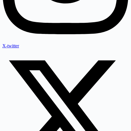
X-twitter