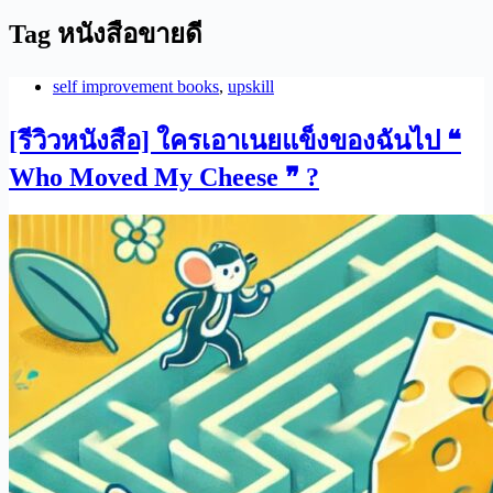
Tag
หนังสือขายดี
self improvement books
,
upskill
[รีวิวหนังสือ] ใครเอาเนยแข็งของฉันไป ❝
Who Moved My Cheese ❞ ?