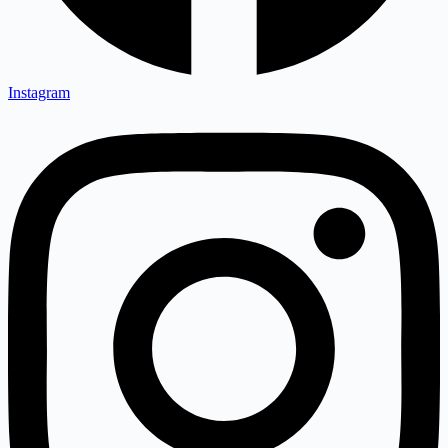
Instagram