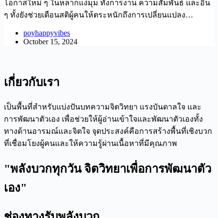
โอกาสใหม่ ๆ ในหลากแง่มุม ทั้งการงาน ความสัมพันธ์ และอื่น
ๆ ทั้งยังช่วยเตือนสติผู้คนให้ตระหนักถึงการเปลี่ยนแปลง…
poyhappyvibes
October 15, 2024
เกี่ยวกับเรา
เป็นพื้นที่สำหรับแบ่งปันบทความจิตวิทยา แรงบันดาลใจ และ
การพัฒนาตัวเอง เพื่อช่วยให้ผู้อ่านเข้าใจและพัฒนาตัวเองทั้ง
ทางด้านอารมณ์และจิตใจ จุดประสงค์คือการสร้างพื้นที่เชิงบวก
ที่เชื่อมโยงผู้คนและให้ความรู้ผ่านเนื้อหาที่มีคุณภาพ
"พลังบวกทุกวัน จิตวิทยาเพื่อการพัฒนาตัว
เอง"
ช่องทางรับพลังบวก