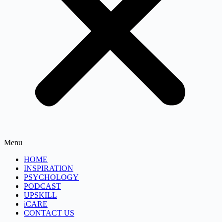
Menu
HOME
INSPIRATION
PSYCHOLOGY
PODCAST
UPSKILL
iCARE
CONTACT US