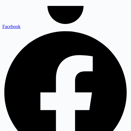
Facebook