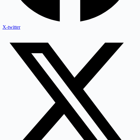
X-twitter