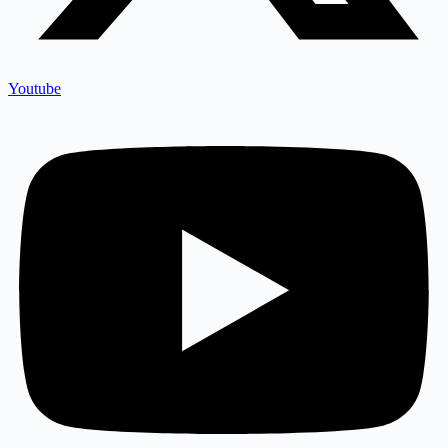
Youtube