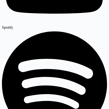
Spotify