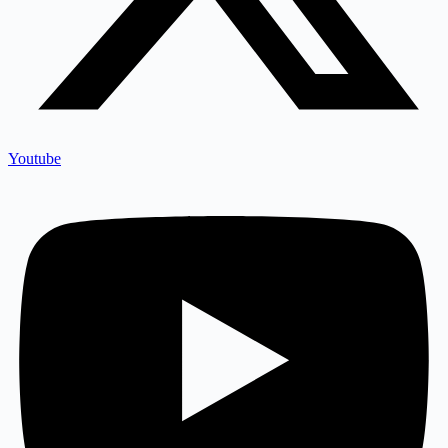
Youtube