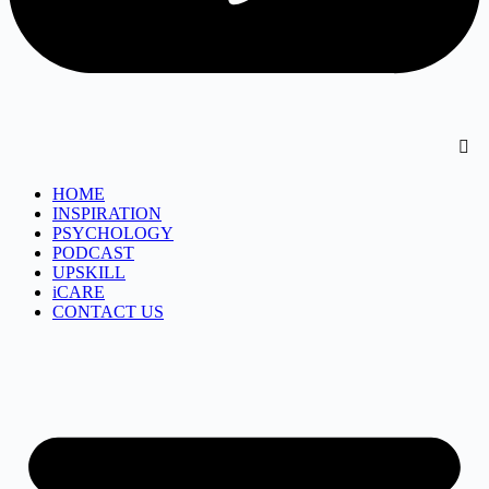
HOME
INSPIRATION
PSYCHOLOGY
PODCAST
UPSKILL
iCARE
CONTACT US