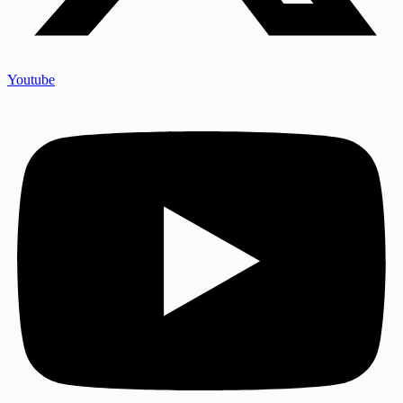
Youtube