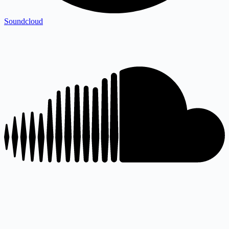
Soundcloud