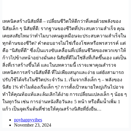
เทคนิคสร้างนิสัยที่ดี – เปลี่ยนชีวิตให้ดีกว่าที่เคยด้วยพลังของ
นิสัยเล็ก ๆ นิสัยที่ดี: รากฐานของชีวิตที่ประสบความสำเร็จ คุณ
เคยสงสัยไหมว่าทำไมบางคนดูเหมือนจะประสบความสำเร็จใน
ทุกด้านของชีวิต? คำตอบอาจไม่ใช่เรื่องโชคหรือพรสวรรค์ แต่
คือ “นิสัยที่ดี” ซึ่งเป็นแรงขับเคลื่อนที่เปลี่ยนชีวิตของพวกเขาให้
ก้าวไปข้างหน้าอย่างมั่นคง นิสัยที่ดีไม่ใช่สิ่งที่เกิดขึ้นเอง แต่เป็น
สิ่งที่เราสร้างขึ้นได้ และในบทความนี้ เราจะพาคุณสำรวจ
เทคนิคการสร้างนิสัยที่ดี ที่ไม่เพียงสนุกและง่าย แต่ยังสามารถ
ปรับใช้ได้จริงในชีวิตประจำวัน 1. เริ่มจากสิ่งเล็ก ๆ – พลังของ
นิสัย 1% ทำไมต้องเริ่มเล็ก ๆ? การตั้งเป้าหมายใหญ่เกินไปอาจ
ทำให้คุณท้อแท้และล้มเลิกได้ง่าย การเปลี่ยนแปลงเล็ก ๆ น้อย ๆ
ในทุกวัน เช่น การอ่านหนังสือวันละ 5 หน้า หรือดื่มน้ำเพิ่ม 1
แก้ว เป็นจุดเริ่มต้นที่ช่วยให้คุณสร้างนิสัยที่ยั่งยืน…
poyhappyvibes
November 23, 2024