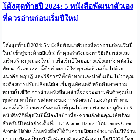
โค้งสุดท้ายปี 2024: 5 หนังสือพัฒนาตัวเอง
ที่ควรอ่านก่อนเริ่มปีใหม่
โค้งสุดท้ายปี 2024: 5 หนังสือพัฒนาตัวเองที่ควรอ่านก่อนเริ่มปี
ใหม่ เข้าสู่ช่วงท้ายปีแล้ว! ถ้าคุณกำลังมองหาวิธีเติมพลังและ
เสริมสร้างมุมมองใหม่ ๆ เพื่อเริ่มปีใหม่อย่างแข็งแกร่ง หนังสือ
พัฒนาตัวเองเหล่านี้คือคำตอบที่ใช่ ทุกเล่มล้วนเต็มไปด้วย
แนวคิด ทฤษฎี และวิธีการที่ทั้งท้าทายและน่าตื่นเต้น ไม่ว่าคุณ
จะต้องการปรับเปลี่ยนนิสัย เพิ่มพูนทัศนคติ หรือค้นหาความ
หมายในชีวิต การอ่านหนังสือเหล่านี้จะช่วยยกระดับตัวคุณใน
ทุกด้าน ทำให้การเดินทางของการพัฒนาตัวเองสนุก ท้าทาย
และเต็มไปด้วยแรงบันดาลใจที่คุณไม่อยากพลาด มาดูกันว่า 5
หนังสือที่ดีที่สุดในปีนี้มีอะไรบ้างที่จะช่วยผลักดันคุณให้พร้อม
สำหรับปีใหม่อย่างเต็มที่! 1. “Atomic Habits” โดย James Clear
Atomic Habits เป็นหนังสือที่ได้รับความนิยมอย่างมากในปีที่ผ่าน
มา และยังคงเป็นหนังสือพัฒนาตัวเองที่ต้องอ่านในปี 2024 โดย