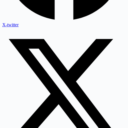
X-twitter