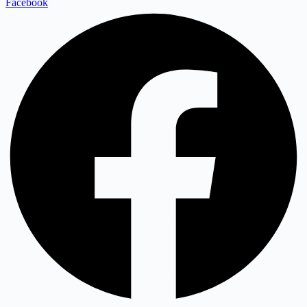
Facebook