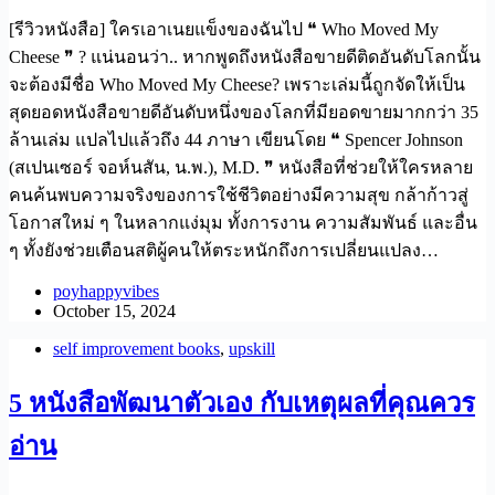
[รีวิวหนังสือ] ใครเอาเนยแข็งของฉันไป ❝ Who Moved My
Cheese ❞ ? แน่นอนว่า.. หากพูดถึงหนังสือขายดีติดอันดับโลกนั้น
จะต้องมีชื่อ Who Moved My Cheese? เพราะเล่มนี้ถูกจัดให้เป็น
สุดยอดหนังสือขายดีอันดับหนึ่งของโลกที่มียอดขายมากกว่า 35
ล้านเล่ม แปลไปแล้วถึง 44 ภาษา เขียนโดย ❝ Spencer Johnson
(สเปนเซอร์ จอห์นสัน, น.พ.), M.D. ❞ หนังสือที่ช่วยให้ใครหลาย
คนค้นพบความจริงของการใช้ชีวิตอย่างมีความสุข กล้าก้าวสู่
โอกาสใหม่ ๆ ในหลากแง่มุม ทั้งการงาน ความสัมพันธ์ และอื่น
ๆ ทั้งยังช่วยเตือนสติผู้คนให้ตระหนักถึงการเปลี่ยนแปลง…
poyhappyvibes
October 15, 2024
self improvement books
,
upskill
5 หนังสือพัฒนาตัวเอง กับเหตุผลที่คุณควร
อ่าน