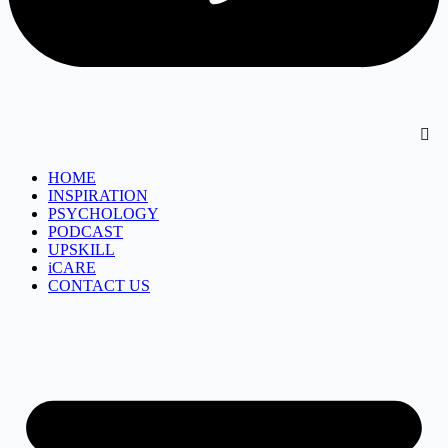
HOME
INSPIRATION
PSYCHOLOGY
PODCAST
UPSKILL
iCARE
CONTACT US