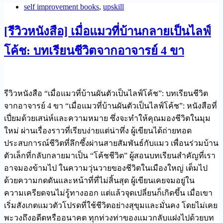
self improvement books
,
upskill
[รีวิวหนังสือ] เมื่อแมวที่บ้านกลายเป็นไลฟ์
โค้ช: บทเรียนชีวิตจากอาจารย์ 4 ขา
รีวิวหนังสือ “เมื่อแมวที่บ้านผันตัวเป็นไลฟ์โค้ช”: บทเรียนชีวิต
จากอาจารย์ 4 ขา “เมื่อแมวที่บ้านผันตัวเป็นไลฟ์โค้ช”: หนังสือที่
เปี่ยมด้วยเสน่ห์และความหมาย ซึ่งจะทำให้คุณมองชีวิตในมุม
ใหม่ ผ่านเรื่องราวที่เรียบง่ายแต่น่าทึ่ง ผู้เขียนได้ถ่ายทอด
ประสบการณ์ชีวิตที่ลึกซึ้งผ่านสายสัมพันธ์กับแมว เพื่อนร่วมบ้าน
ตัวเล็กที่กลับกลายมาเป็น “โค้ชชีวิต” ผู้สอนบทเรียนสำคัญที่เรา
อาจมองข้ามไป ในความวุ่นวายของชีวิตในเมืองใหญ่ เต็มไป
ด้วยความกดดันและหน้าที่ที่ไม่สิ้นสุด ผู้เขียนเคยจมอยู่ใน
ความเครียดจนไม่รู้ทางออก แต่แล้วจุดเปลี่ยนก็เกิดขึ้น เมื่อเขา
เริ่มสังเกตแมวตัวโปรดที่ใช้ชีวิตอย่างสุขุมและมั่นคง โดยไม่เคย
พะวงถึงอดีตหรืออนาคต ทุกท่วงท่าของแมวกลับแฝงไปด้วยบท