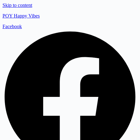
Skip to content
POY Happy Vibes
Facebook