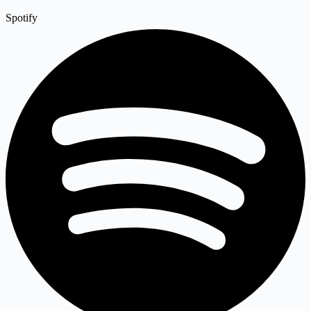
Spotify