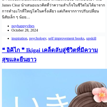
James Clear นำเสนอแนวคิดที่ว่าความสำเร็จในชีวิตไม่ได้มาจาก
การทำอะไรที่ใหญ่โตในครั้งเดียว แต่เกิดจากการปรับเปลี่ยน
นิสัยเล็ก ๆ น้อย…
poyhappyvibes
October 28, 2024
inspiration
,
psychology
,
self improvement books
,
upskill
❝ อิคิไก ❞ Ikigai เคล็ดลับสู่ชีวิตที่มีความ
สุขและยืนยาว