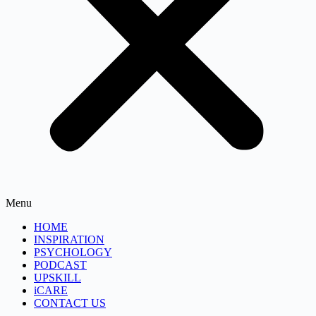
Menu
HOME
INSPIRATION
PSYCHOLOGY
PODCAST
UPSKILL
iCARE
CONTACT US