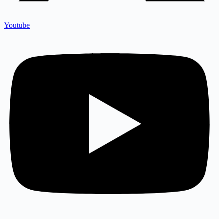
Youtube