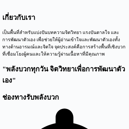
เกี่ยวกับเรา
เป็นพื้นที่สำหรับแบ่งปันบทความจิตวิทยา แรงบันดาลใจ และ
การพัฒนาตัวเอง เพื่อช่วยให้ผู้อ่านเข้าใจและพัฒนาตัวเองทั้ง
ทางด้านอารมณ์และจิตใจ จุดประสงค์คือการสร้างพื้นที่เชิงบวก
ที่เชื่อมโยงผู้คนและให้ความรู้ผ่านเนื้อหาที่มีคุณภาพ
"พลังบวกทุกวัน จิตวิทยาเพื่อการพัฒนาตัว
เอง"
ช่องทางรับพลังบวก