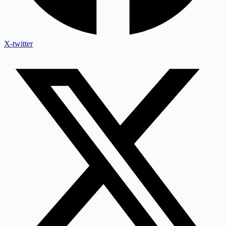
X-twitter