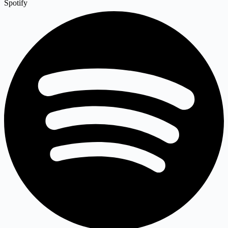
Spotify