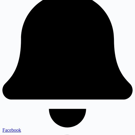
Facebook