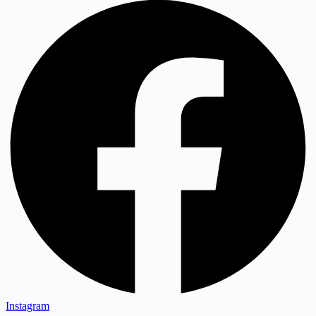
Instagram