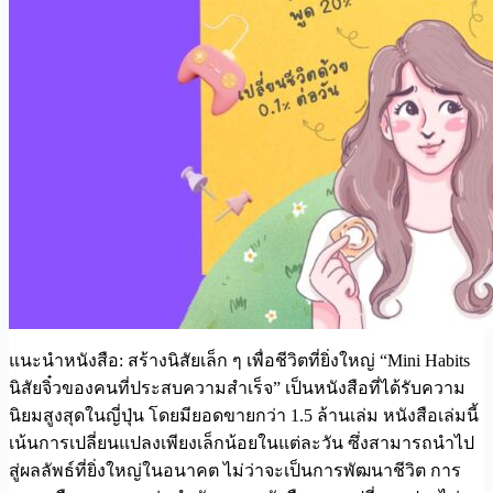
แนะนำหนังสือ: สร้างนิสัยเล็ก ๆ เพื่อชีวิตที่ยิ่งใหญ่ “Mini Habits
นิสัยจิ๋วของคนที่ประสบความสำเร็จ” เป็นหนังสือที่ได้รับความ
นิยมสูงสุดในญี่ปุ่น โดยมียอดขายกว่า 1.5 ล้านเล่ม หนังสือเล่มนี้
เน้นการเปลี่ยนแปลงเพียงเล็กน้อยในแต่ละวัน ซึ่งสามารถนำไป
สู่ผลลัพธ์ที่ยิ่งใหญ่ในอนาคต ไม่ว่าจะเป็นการพัฒนาชีวิต การ