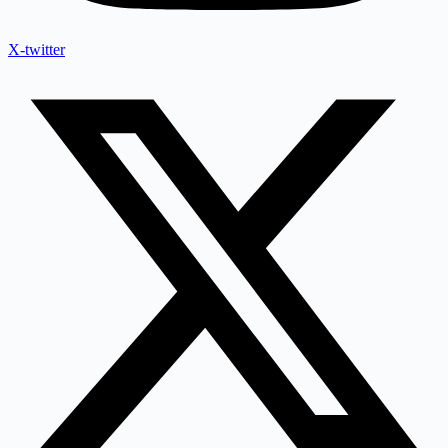
X-twitter