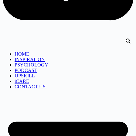
HOME
INSPIRATION
PSYCHOLOGY
PODCAST
UPSKILL
iCARE
CONTACT US