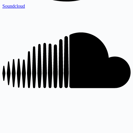
Soundcloud