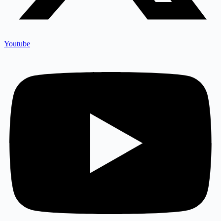
Youtube