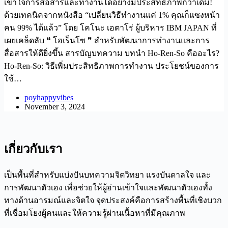
เข้าใจการสื่อสารและทำงานได้อย่างมีประสิทธิภาพกว่าเดิม!
ด้วยเทคนิคจากหนังสือ “เปลี่ยนวิธีทำงานแค่ 1% คุณก็แซงหน้า
คน 99% ได้แล้ว” โดย โคโนะ เอตาโร่ ผู้บริหาร IBM JAPAN ที่
เผยเคล็ดลับ ❝ โฮเร็นโซ ❞ สำหรับพัฒนาการทำงานและการ
สื่อสารให้ดียิ่งขึ้น สารบัญบทความ บทนำ Ho-Ren-So คืออะไร?
Ho-Ren-So: วิธีเพิ่มประสิทธิภาพการทำงาน ประโยชน์ของการ
ใช้…
poyhappyvibes
November 3, 2024
เกี่ยวกับเรา
เป็นพื้นที่สำหรับแบ่งปันบทความจิตวิทยา แรงบันดาลใจ และ
การพัฒนาตัวเอง เพื่อช่วยให้ผู้อ่านเข้าใจและพัฒนาตัวเองทั้ง
ทางด้านอารมณ์และจิตใจ จุดประสงค์คือการสร้างพื้นที่เชิงบวก
ที่เชื่อมโยงผู้คนและให้ความรู้ผ่านเนื้อหาที่มีคุณภาพ