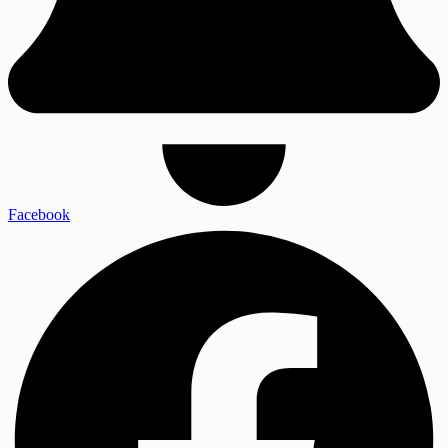
Facebook