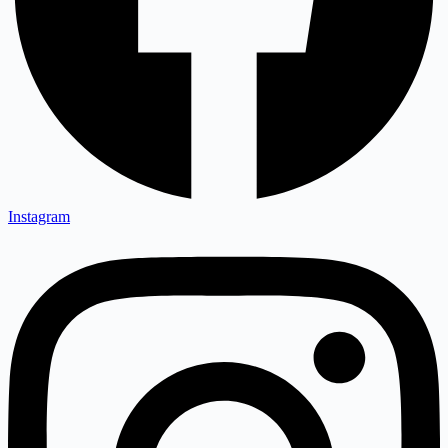
Instagram