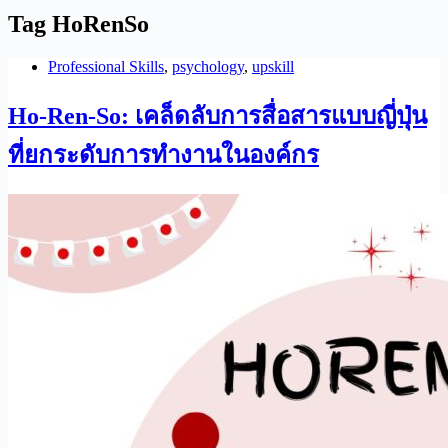
Tag
HoRenSo
Professional Skills
,
psychology
,
upskill
Ho-Ren-So: เคล็ดลับการสื่อสารแบบญี่ปุ่น
ที่ยกระดับการทำงานในองค์กร