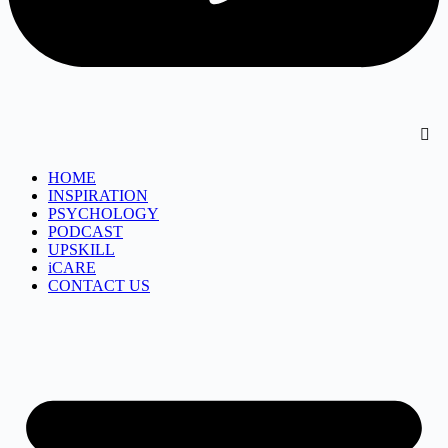
HOME
INSPIRATION
PSYCHOLOGY
PODCAST
UPSKILL
iCARE
CONTACT US