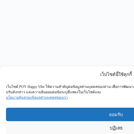
เว็ปไซต์นี้ใช้คุกกี้
เว็บไซต์ POY Happy Vibe ให้ความสำคัญต่อข้อมูลส่วนบุคคลของท่าน เพื่อการพัฒนาแ
ปรับดังกล่าว และความยินยอมต่อข้อระบุที่แสดงในเว็บไซต์และ
นโยบายคุ้มครองข้อมูลส่วนบุคคลของเรา
ยอมรับ
ปฏิเสธ