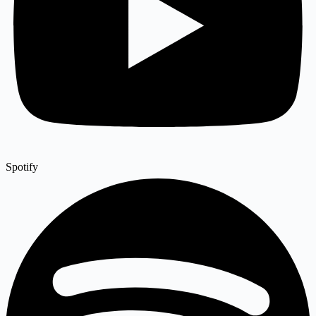
Spotify