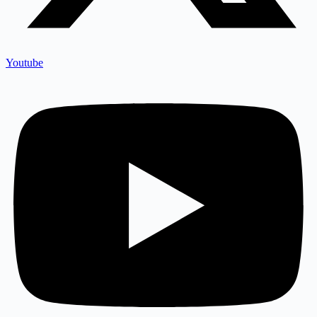
Youtube