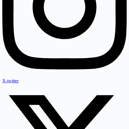
X-twitter