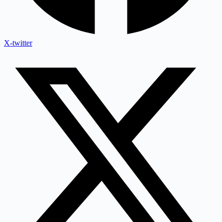
X-twitter