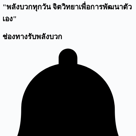
"พลังบวกทุกวัน จิตวิทยาเพื่อการพัฒนาตัว
เอง"
ช่องทางรับพลังบวก