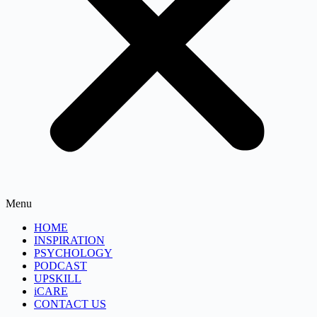
Menu
HOME
INSPIRATION
PSYCHOLOGY
PODCAST
UPSKILL
iCARE
CONTACT US