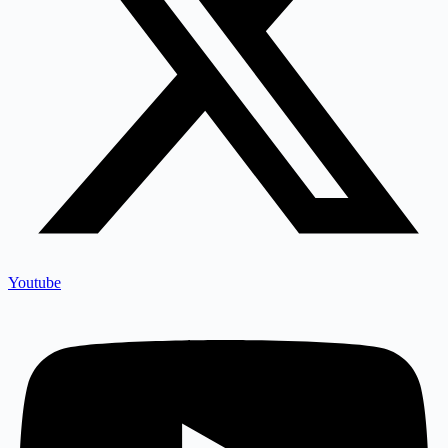
Youtube